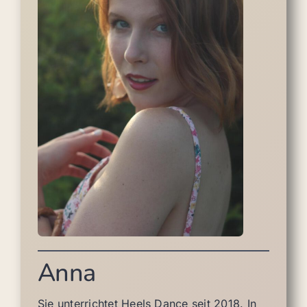
Anna
Sie unterrichtet Heels Dance seit 2018. In