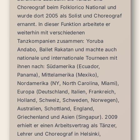
Choreograf beim Folklorico National und
wurde dort 2005 als Solist und Choreograf
ernannt. In dieser Funktion arbeitete er
weiterhin mit verschiedenen
Tanzkompanien zusammen: Yoruba
Andabo, Ballet Rakatan und machte auch
nationale und internationale Tourneen mit
ihnen nach: Südamerika (Ecuador,
Panama), Mittelamerika (Mexiko),
Nordamerika (NY, North Carolina, Miami),
Europa (Deutschland, Italien, Frankreich,
Holland, Schweiz, Schweden, Norwegen),
Australien, Schottland, England,
Griechenland und Asien (Singapur). 2009
erhielt er einen Arbeitsvertrag als Tänzer,
Lehrer und Choreograf in Helsinki,