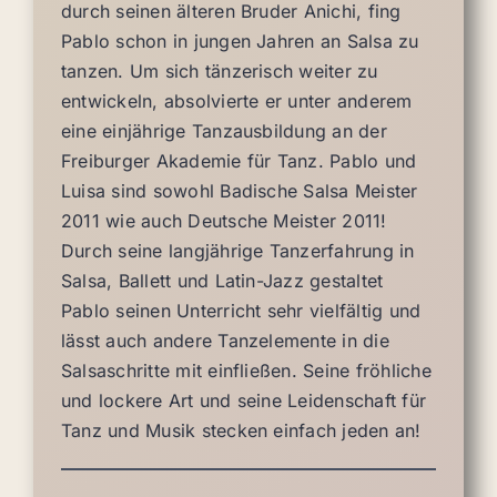
durch seinen älteren Bruder Anichi, fing
Pablo schon in jungen Jahren an Salsa zu
tanzen. Um sich tänzerisch weiter zu
entwickeln, absolvierte er unter anderem
eine einjährige Tanzausbildung an der
Freiburger Akademie für Tanz. Pablo und
Luisa sind sowohl Badische Salsa Meister
2011 wie auch Deutsche Meister 2011!
Durch seine langjährige Tanzerfahrung in
Salsa, Ballett und Latin-Jazz gestaltet
Pablo seinen Unterricht sehr vielfältig und
lässt auch andere Tanzelemente in die
Salsaschritte mit einfließen. Seine fröhliche
und lockere Art und seine Leidenschaft für
Tanz und Musik stecken einfach jeden an!