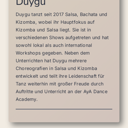
Duygu
Duygu tanzt seit 2017 Salsa, Bachata und
Kizomba, wobei ihr Hauptfokus auf
Kizomba und Salsa liegt. Sie ist in
verschiedenen Shows aufgetreten und hat
sowohl lokal als auch international
Workshops gegeben. Neben dem
Unterrichten hat Duygu mehrere
Choreografien in Salsa und Kizomba
entwickelt und teilt ihre Leidenschaft für
Tanz weiterhin mit großer Freude durch
Auftritte und Unterricht an der AyA Dance
Academy.