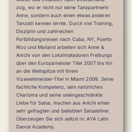
zog, wo er nicht nur seine Tanzpartnerin
Anne, sondern auch einen etwas anderen
Tanzstil kennen lernte. Durch viel Training,
Disziplin und zahlreichen
Fortbildungsreisen nach Cuba, NY, Puerto
Rico und Mailand arbeiten sich Anne &
Anichi von den Lokalmatadoren Freiburgs
über den Europameister Titel 2007 bis hin
an die Weltspitze mit ihrem
Vizeweltmeister-Titel in Miami 2009. Seine
fachliche Kompetenz, sein natürliches
Charisma und seine uneingeschränkte
Liebe für Salsa, machen aus Anichi einen
sehr gefragten und beliebten Salsalehrer.
Überzeugen Sie sich selbst in: AYA Latin
Dance Academy.