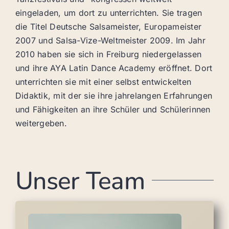
eingeladen, um dort zu unterrichten. Sie tragen
die Titel Deutsche Salsameister, Europameister
2007 und Salsa-Vize-Weltmeister 2009. Im Jahr
2010 haben sie sich in Freiburg niedergelassen
und ihre AYA Latin Dance Academy eröffnet. Dort
unterrichten sie mit einer selbst entwickelten
Didaktik, mit der sie ihre jahrelangen Erfahrungen
und Fähigkeiten an ihre Schüler und Schülerinnen
weitergeben.
Unser Team