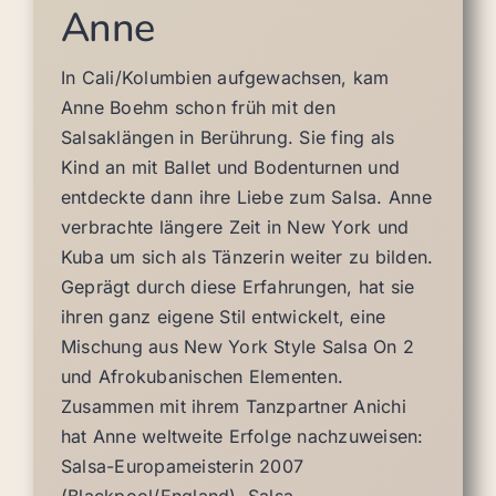
Anne
In Cali/Kolumbien aufgewachsen, kam
Anne Boehm schon früh mit den
Salsaklängen in Berührung. Sie fing als
Kind an mit Ballet und Bodenturnen und
entdeckte dann ihre Liebe zum Salsa. Anne
verbrachte längere Zeit in New York und
Kuba um sich als Tänzerin weiter zu bilden.
Geprägt durch diese Erfahrungen, hat sie
ihren ganz eigene Stil entwickelt, eine
Mischung aus New York Style Salsa On 2
und Afrokubanischen Elementen.
Zusammen mit ihrem Tanzpartner Anichi
hat Anne weltweite Erfolge nachzuweisen:
Salsa-Europameisterin 2007