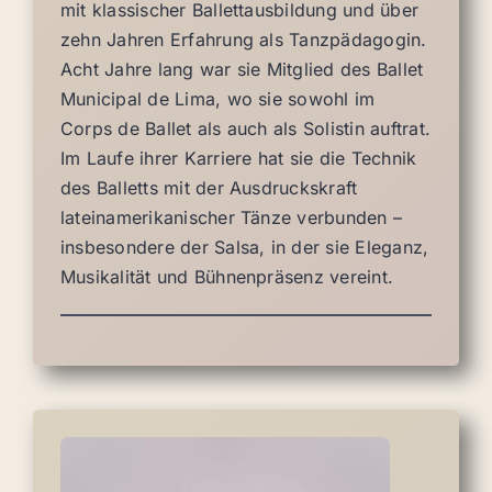
mit klassischer Ballettausbildung und über
zehn Jahren Erfahrung als Tanzpädagogin.
Acht Jahre lang war sie Mitglied des Ballet
Municipal de Lima, wo sie sowohl im
Corps de Ballet als auch als Solistin auftrat.
Im Laufe ihrer Karriere hat sie die Technik
des Balletts mit der Ausdruckskraft
lateinamerikanischer Tänze verbunden –
insbesondere der Salsa, in der sie Eleganz,
Musikalität und Bühnenpräsenz vereint.