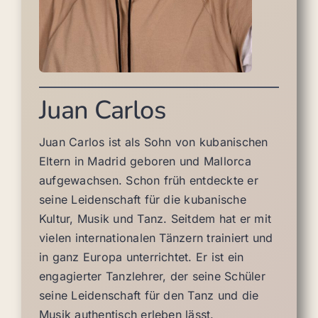
Juan Carlos
Juan Carlos ist als Sohn von kubanischen
Eltern in Madrid geboren und Mallorca
aufgewachsen. Schon früh entdeckte er
seine Leidenschaft für die kubanische
Kultur, Musik und Tanz. Seitdem hat er mit
vielen internationalen Tänzern trainiert und
in ganz Europa unterrichtet. Er ist ein
engagierter Tanzlehrer, der seine Schüler
seine Leidenschaft für den Tanz und die
Musik authentisch erleben lässt.