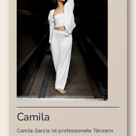
Camila
Camila Garcia ist professionelle Tänzerin