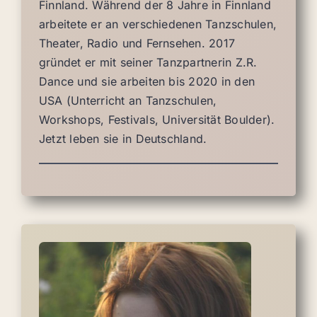
Finnland. Während der 8 Jahre in Finnland
arbeitete er an verschiedenen Tanzschulen,
Theater, Radio und Fernsehen. 2017
gründet er mit seiner Tanzpartnerin Z.R.
Dance und sie arbeiten bis 2020 in den
USA (Unterricht an Tanzschulen,
Workshops, Festivals, Universität Boulder).
Jetzt leben sie in Deutschland.