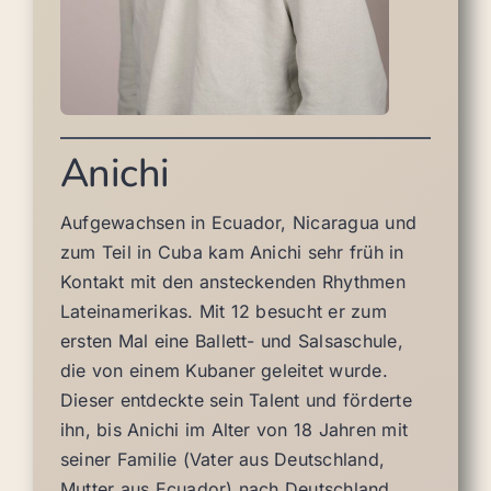
Anichi
Aufgewachsen in Ecuador, Nicaragua und
zum Teil in Cuba kam Anichi sehr früh in
Kontakt mit den ansteckenden Rhythmen
Lateinamerikas. Mit 12 besucht er zum
ersten Mal eine Ballett- und Salsaschule,
die von einem Kubaner geleitet wurde.
Dieser entdeckte sein Talent und förderte
ihn, bis Anichi im Alter von 18 Jahren mit
seiner Familie (Vater aus Deutschland,
Mutter aus Ecuador) nach Deutschland