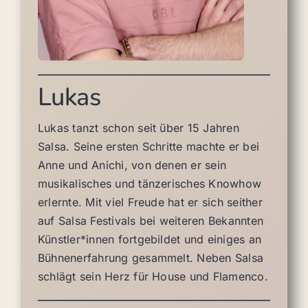
Lukas
Lukas tanzt schon seit über 15 Jahren
Salsa. Seine ersten Schritte machte er bei
Anne und Anichi, von denen er sein
musikalisches und tänzerisches Knowhow
erlernte. Mit viel Freude hat er sich seither
auf Salsa Festivals bei weiteren Bekannten
Künstler*innen fortgebildet und einiges an
Bühnenerfahrung gesammelt. Neben Salsa
schlägt sein Herz für House und Flamenco.