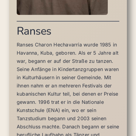
Ranses
Ranses Charon Hechavarría wurde 1985 in
Havanna, Kuba, geboren. Als er 5 Jahre alt
war, begann er auf der Straße zu tanzen.
Seine Anfänge in Kindertanzgruppen waren
in Kulturhäusern in seiner Gemeinde. Mit
ihnen nahm er an mehreren Festivals der
kubanischen Kultur teil, bei denen er Preise
gewann. 1996 trat er in die Nationale
Kunstschule (ENA) ein, wo er sein
Tanzstudium begann und 2003 seinen
Abschluss machte. Danach begann er seine
berufliche Laufbahn als Tänzer und