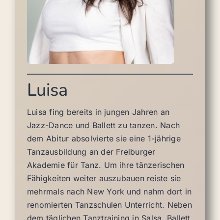
Luisa
Luisa fing bereits in jungen Jahren an
Jazz-Dance und Ballett zu tanzen. Nach
dem Abitur absolvierte sie eine 1-jährige
Tanzausbildung an der Freiburger
Akademie für Tanz. Um ihre tänzerischen
Fähigkeiten weiter auszubauen reiste sie
mehrmals nach New York und nahm dort in
renomierten Tanzschulen Unterricht. Neben
dem täglichen Tanztraining in Salsa, Ballett,