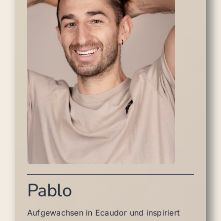
Pablo
Aufgewachsen in Ecaudor und inspiriert