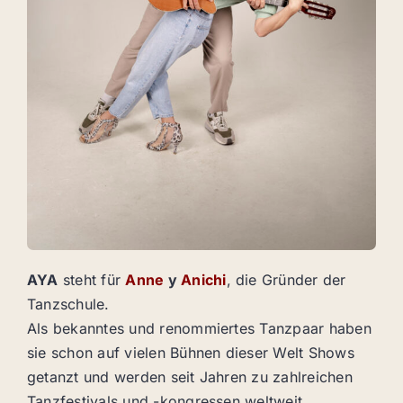
AYA
steht für
Anne
y
Anichi
, die Gründer der
Tanzschule.
Als bekanntes und renommiertes Tanzpaar haben
sie schon auf vielen Bühnen dieser Welt Shows
getanzt und werden seit Jahren zu zahlreichen
Tanzfestivals und -kongressen weltweit