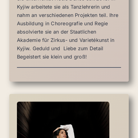
Kyjiw arbeitete sie als Tanzlehrerin und
nahm an verschiedenen Projekten teil. Ihre
Ausbildung in Choreografie und Regie
absolvierte sie an der Staatlichen
Akademie für Zirkus- und Varietékunst in
Kyjiw. Geduld und Liebe zum Detail
Begeistert sie klein und groß!