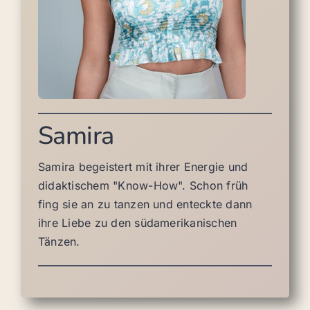
Samira
Samira begeistert mit ihrer Energie und
didaktischem "Know-How". Schon früh
fing sie an zu tanzen und enteckte dann
ihre Liebe zu den südamerikanischen
Tänzen.