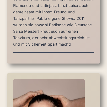
Flamenco und Latinjazz tanzt Luisa auch
gemeinsam mit ihrem Freund und
Tanzpartner Pablo eigene Shows. 2011
wurden sie sowohl Badische wie Deutsche
Salsa Meister! Freut euch auf einen
Tanzkurs, der sehr abwechslungsreich ist
und mit Sicherheit Spaß macht!