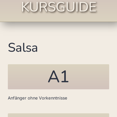
KURSGUIDE
Salsa
A1
Anfänger ohne Vorkenntnisse