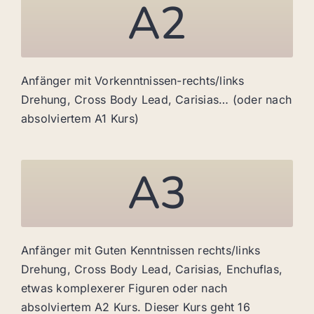
A2
Anfänger mit Vorkenntnissen-rechts/links
Drehung, Cross Body Lead, Carisias… (oder nach
absolviertem A1 Kurs)
A3
Anfänger mit Guten Kenntnissen rechts/links
Drehung, Cross Body Lead, Carisias, Enchuflas,
etwas komplexerer Figuren oder nach
absolviertem A2 Kurs. Dieser Kurs geht 16