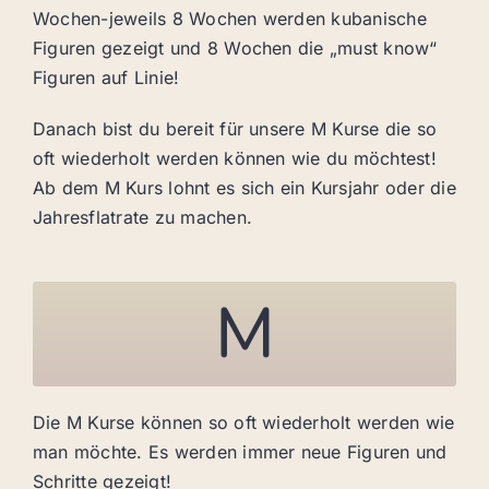
Wochen-jeweils 8 Wochen werden kubanische
Figuren gezeigt und 8 Wochen die „must know“
Figuren auf Linie!
Danach bist du bereit für unsere M Kurse die so
oft wiederholt werden können wie du möchtest!
Ab dem M Kurs lohnt es sich ein Kursjahr oder die
Jahresflatrate zu machen.
M
Die M Kurse können so oft wiederholt werden wie
man möchte. Es werden immer neue Figuren und
Schritte gezeigt!