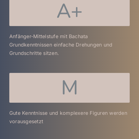
A+
Anfänger-Mittelstufe mit Bachata
Grundkenntnissen einfache Drehungen und
Grundschritte sitzen.
M
Gute Kenntnisse und komplexere Figuren werden
vorausgesetzt