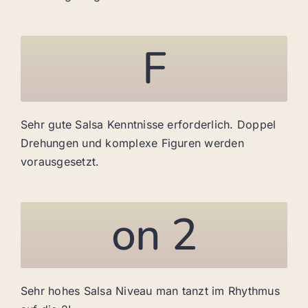
F
Sehr gute Salsa Kenntnisse erforderlich. Doppel
Drehungen und komplexe Figuren werden
vorausgesetzt.
on 2
Sehr hohes Salsa Niveau man tanzt im Rhythmus