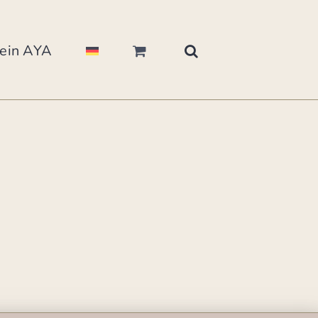
ein AYA