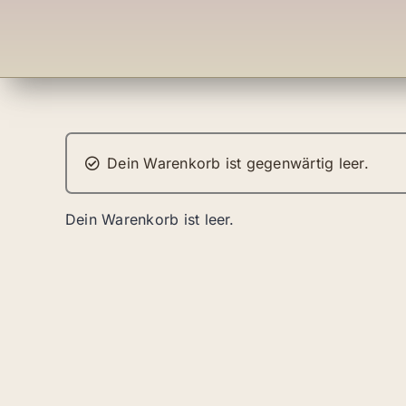
Dein Warenkorb ist gegenwärtig leer.
Dein Warenkorb ist leer.