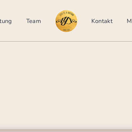
tung
Team
Kontakt
M