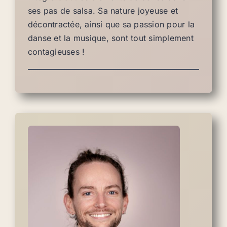
ses pas de salsa. Sa nature joyeuse et
décontractée, ainsi que sa passion pour la
danse et la musique, sont tout simplement
contagieuses !