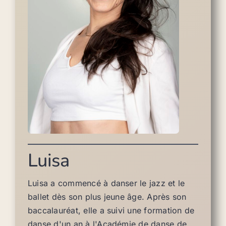
Luisa
Luisa a commencé à danser le jazz et le
ballet dès son plus jeune âge. Après son
baccalauréat, elle a suivi une formation de
danse d'un an à l'Académie de danse de