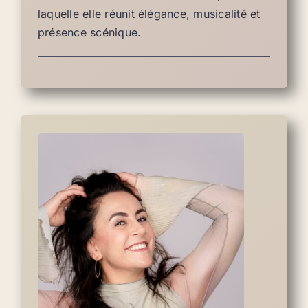
laquelle elle réunit élégance, musicalité et
présence scénique.