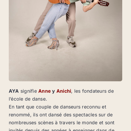
AYA
signifie
Anne
y
Anichi
, les fondateurs de
l’école de danse.
En tant que couple de danseurs reconnu et
renommé, ils ont dansé des spectacles sur de
nombreuses scènes à travers le monde et sont
invités depuis des années à enseigner dans de