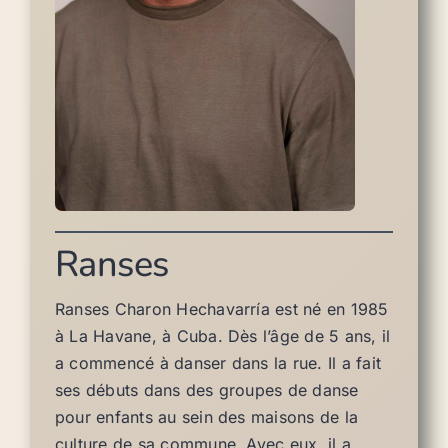
Ranses
Ranses Charon Hechavarría est né en 1985
à La Havane, à Cuba. Dès l’âge de 5 ans, il
a commencé à danser dans la rue. Il a fait
ses débuts dans des groupes de danse
pour enfants au sein des maisons de la
culture de sa commune. Avec eux, il a