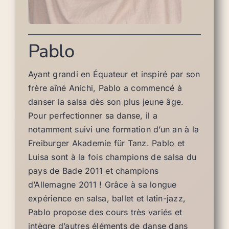
Pablo
Ayant grandi en Équateur et inspiré par son
frère aîné Anichi, Pablo a commencé à
danser la salsa dès son plus jeune âge.
Pour perfectionner sa danse, il a
notamment suivi une formation d’un an à la
Freiburger Akademie für Tanz. Pablo et
Luisa sont à la fois champions de salsa du
pays de Bade 2011 et champions
d’Allemagne 2011 ! Grâce à sa longue
expérience en salsa, ballet et latin-jazz,
Pablo propose des cours très variés et
intègre d’autres éléments de danse dans