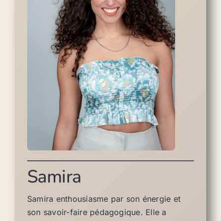
Samira
Samira enthousiasme par son énergie et
son savoir-faire pédagogique. Elle a