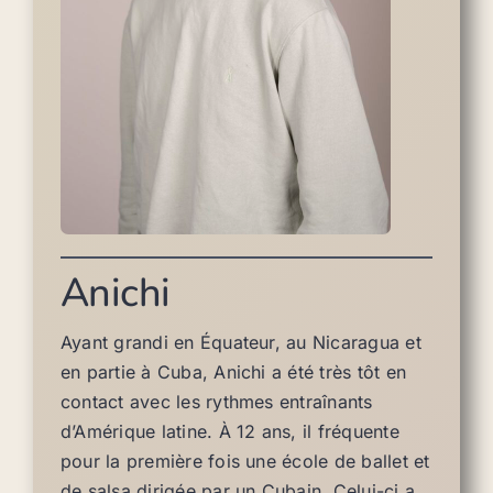
Anichi
Ayant grandi en Équateur, au Nicaragua et
en partie à Cuba, Anichi a été très tôt en
contact avec les rythmes entraînants
d’Amérique latine. À 12 ans, il fréquente
pour la première fois une école de ballet et
de salsa dirigée par un Cubain. Celui-ci a