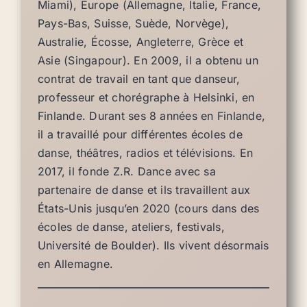
Miami), Europe (Allemagne, Italie, France,
Pays-Bas, Suisse, Suède, Norvège),
Australie, Écosse, Angleterre, Grèce et
Asie (Singapour). En 2009, il a obtenu un
contrat de travail en tant que danseur,
professeur et chorégraphe à Helsinki, en
Finlande. Durant ses 8 années en Finlande,
il a travaillé pour différentes écoles de
danse, théâtres, radios et télévisions. En
2017, il fonde Z.R. Dance avec sa
partenaire de danse et ils travaillent aux
États-Unis jusqu’en 2020 (cours dans des
écoles de danse, ateliers, festivals,
Université de Boulder). Ils vivent désormais
en Allemagne.