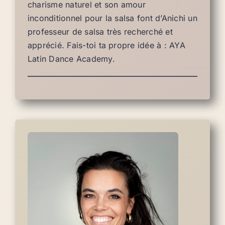
charisme naturel et son amour
inconditionnel pour la salsa font d’Anichi un
professeur de salsa très recherché et
apprécié. Fais-toi ta propre idée à : AYA
Latin Dance Academy.