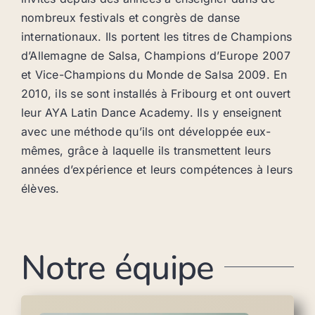
nombreux festivals et congrès de danse
internationaux. Ils portent les titres de Champions
d’Allemagne de Salsa, Champions d’Europe 2007
et Vice-Champions du Monde de Salsa 2009. En
2010, ils se sont installés à Fribourg et ont ouvert
leur AYA Latin Dance Academy. Ils y enseignent
avec une méthode qu’ils ont développée eux-
mêmes, grâce à laquelle ils transmettent leurs
années d’expérience et leurs compétences à leurs
élèves.
Notre équipe