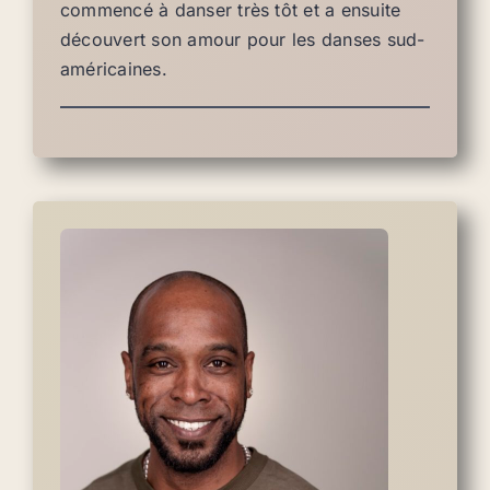
commencé à danser très tôt et a ensuite
découvert son amour pour les danses sud-
américaines.