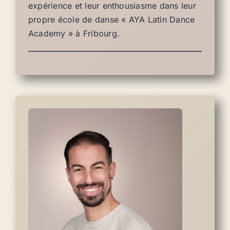
expérience et leur enthousiasme dans leur
propre école de danse « AYA Latin Dance
Academy » à Fribourg.