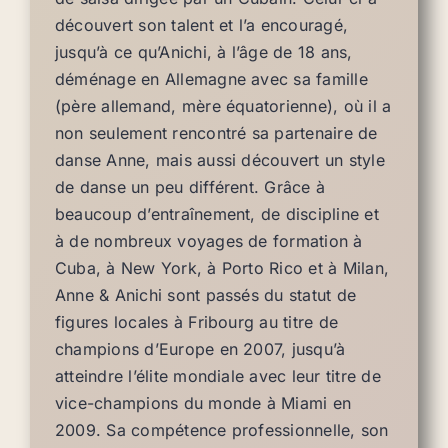
découvert son talent et l’a encouragé,
jusqu’à ce qu’Anichi, à l’âge de 18 ans,
déménage en Allemagne avec sa famille
(père allemand, mère équatorienne), où il a
non seulement rencontré sa partenaire de
danse Anne, mais aussi découvert un style
de danse un peu différent. Grâce à
beaucoup d’entraînement, de discipline et
à de nombreux voyages de formation à
Cuba, à New York, à Porto Rico et à Milan,
Anne & Anichi sont passés du statut de
figures locales à Fribourg au titre de
champions d’Europe en 2007, jusqu’à
atteindre l’élite mondiale avec leur titre de
vice-champions du monde à Miami en
2009. Sa compétence professionnelle, son