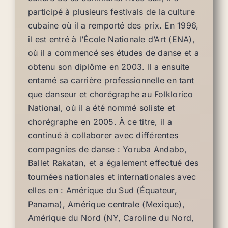
participé à plusieurs festivals de la culture
cubaine où il a remporté des prix. En 1996,
il est entré à l’École Nationale d’Art (ENA),
où il a commencé ses études de danse et a
obtenu son diplôme en 2003. Il a ensuite
entamé sa carrière professionnelle en tant
que danseur et chorégraphe au Folklorico
National, où il a été nommé soliste et
chorégraphe en 2005. À ce titre, il a
continué à collaborer avec différentes
compagnies de danse : Yoruba Andabo,
Ballet Rakatan, et a également effectué des
tournées nationales et internationales avec
elles en : Amérique du Sud (Équateur,
Panama), Amérique centrale (Mexique),
Amérique du Nord (NY, Caroline du Nord,