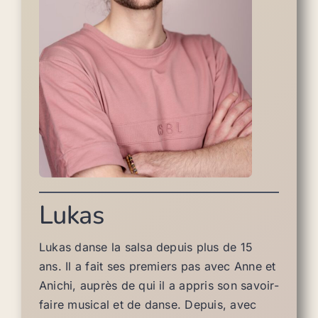
Lukas
Lukas danse la salsa depuis plus de 15
ans. Il a fait ses premiers pas avec Anne et
Anichi, auprès de qui il a appris son savoir-
faire musical et de danse. Depuis, avec