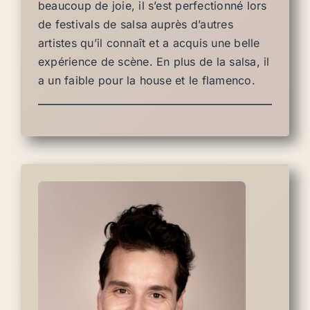
beaucoup de joie, il s’est perfectionné lors
de festivals de salsa auprès d’autres
artistes qu’il connaît et a acquis une belle
expérience de scène. En plus de la salsa, il
a un faible pour la house et le flamenco.