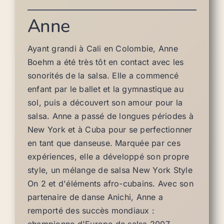
Anne
Ayant grandi à Cali en Colombie, Anne
Boehm a été très tôt en contact avec les
sonorités de la salsa. Elle a commencé
enfant par le ballet et la gymnastique au
sol, puis a découvert son amour pour la
salsa. Anne a passé de longues périodes à
New York et à Cuba pour se perfectionner
en tant que danseuse. Marquée par ces
expériences, elle a développé son propre
style, un mélange de salsa New York Style
On 2 et d'éléments afro-cubains. Avec son
partenaire de danse Anichi, Anne a
remporté des succès mondiaux :