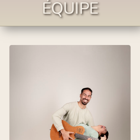
ÉQUIPE