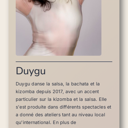
Duygu
Duygu danse la salsa, la bachata et la
kizomba depuis 2017, avec un accent
particulier sur la kizomba et la salsa. Elle
s'est produite dans différents spectacles et
a donné des ateliers tant au niveau local
qu'international. En plus de