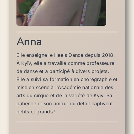
Anna
Elle enseigne le Heels Dance depuis 2018.
À Kyïv, elle a travaillé comme professeure
de danse et a participé à divers projets.
Elle a suivi sa formation en chorégraphie et
mise en scène à l'Académie nationale des
arts du cirque et de la variété de Kyïv. Sa
patience et son amour du détail captivent
petits et grands !