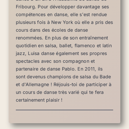
Fribourg. Pour développer davantage ses
compétences en danse, elle s'est rendue
plusieurs fois à New York où elle a pris des
cours dans des écoles de danse
renommées. En plus de son entraînement
quotidien en salsa, ballet, flamenco et latin
jazz, Luisa danse également ses propres
spectacles avec son compagnon et
partenaire de danse Pablo. En 2011, ils
sont devenus champions de salsa du Bade
et d'Allemagne ! Réjouis-toi de participer à
un cours de danse très varié qui te fera
certainement plaisir !