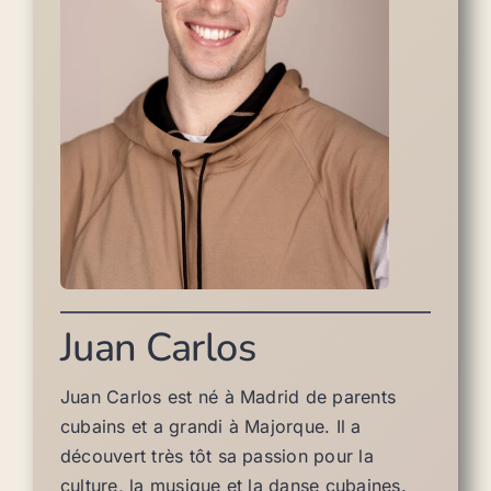
Juan Carlos
Juan Carlos est né à Madrid de parents
cubains et a grandi à Majorque. Il a
découvert très tôt sa passion pour la
culture, la musique et la danse cubaines.