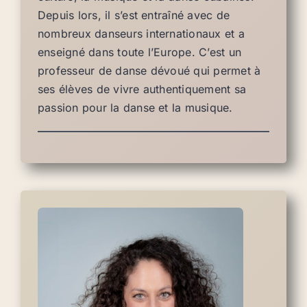
Depuis lors, il s’est entraîné avec de
nombreux danseurs internationaux et a
enseigné dans toute l’Europe. C’est un
professeur de danse dévoué qui permet à
ses élèves de vivre authentiquement sa
passion pour la danse et la musique.