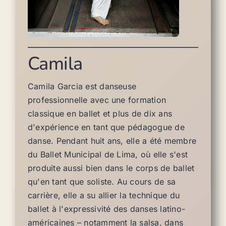
Camila
Camila Garcia est danseuse
professionnelle avec une formation
classique en ballet et plus de dix ans
d'expérience en tant que pédagogue de
danse. Pendant huit ans, elle a été membre
du Ballet Municipal de Lima, où elle s'est
produite aussi bien dans le corps de ballet
qu'en tant que soliste. Au cours de sa
carrière, elle a su allier la technique du
ballet à l'expressivité des danses latino-
américaines – notamment la salsa, dans