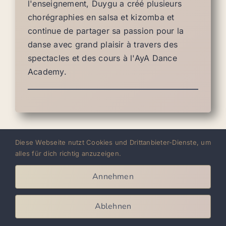
l'enseignement, Duygu a créé plusieurs
chorégraphies en salsa et kizomba et
continue de partager sa passion pour la
danse avec grand plaisir à travers des
spectacles et des cours à l'AyA Dance
Academy.
Diese Webseite nutzt Cookies und Drittanbieter-Dienste, um
alles für dich richtig anzuzeigen.
Annehmen
Ablehnen