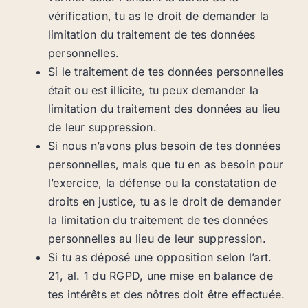
vérification, tu as le droit de demander la
limitation du traitement de tes données
personnelles.
Si le traitement de tes données personnelles
était ou est illicite, tu peux demander la
limitation du traitement des données au lieu
de leur suppression.
Si nous n’avons plus besoin de tes données
personnelles, mais que tu en as besoin pour
l’exercice, la défense ou la constatation de
droits en justice, tu as le droit de demander
la limitation du traitement de tes données
personnelles au lieu de leur suppression.
Si tu as déposé une opposition selon l’art.
21, al. 1 du RGPD, une mise en balance de
tes intérêts et des nôtres doit être effectuée.