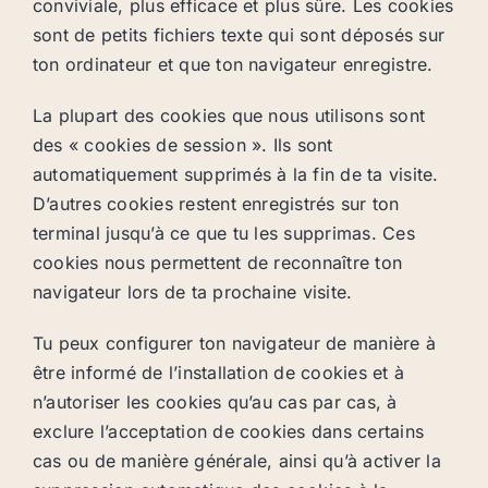
conviviale, plus efficace et plus sûre. Les cookies
sont de petits fichiers texte qui sont déposés sur
ton ordinateur et que ton navigateur enregistre.
La plupart des cookies que nous utilisons sont
des « cookies de session ». Ils sont
automatiquement supprimés à la fin de ta visite.
D’autres cookies restent enregistrés sur ton
terminal jusqu’à ce que tu les supprimas. Ces
cookies nous permettent de reconnaître ton
navigateur lors de ta prochaine visite.
Tu peux configurer ton navigateur de manière à
être informé de l’installation de cookies et à
n’autoriser les cookies qu’au cas par cas, à
exclure l’acceptation de cookies dans certains
cas ou de manière générale, ainsi qu’à activer la