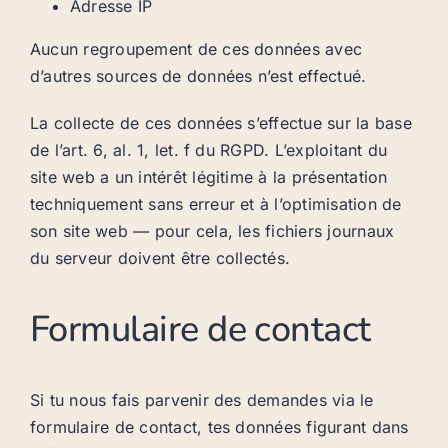
Adresse IP
Aucun regroupement de ces données avec
d’autres sources de données n’est effectué.
La collecte de ces données s’effectue sur la base
de l’art. 6, al. 1, let. f du RGPD. L’exploitant du
site web a un intérêt légitime à la présentation
techniquement sans erreur et à l’optimisation de
son site web — pour cela, les fichiers journaux
du serveur doivent être collectés.
Formulaire de contact
Si tu nous fais parvenir des demandes via le
formulaire de contact, tes données figurant dans