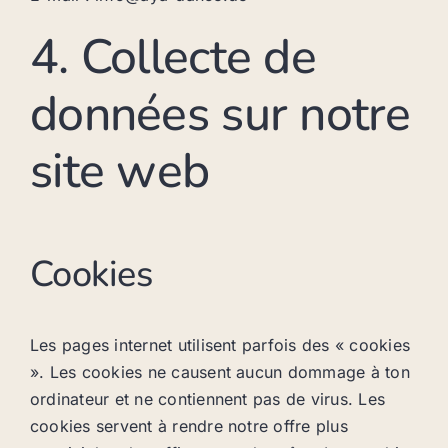
4. Collecte de
données sur notre
site web
Cookies
Les pages internet utilisent parfois des « cookies
». Les cookies ne causent aucun dommage à ton
ordinateur et ne contiennent pas de virus. Les
cookies servent à rendre notre offre plus