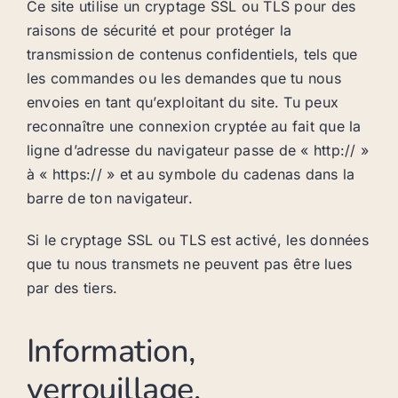
Ce site utilise un cryptage SSL ou TLS pour des
raisons de sécurité et pour protéger la
transmission de contenus confidentiels, tels que
les commandes ou les demandes que tu nous
envoies en tant qu’exploitant du site. Tu peux
reconnaître une connexion cryptée au fait que la
ligne d’adresse du navigateur passe de « http:// »
à « https:// » et au symbole du cadenas dans la
barre de ton navigateur.
Si le cryptage SSL ou TLS est activé, les données
que tu nous transmets ne peuvent pas être lues
par des tiers.
Information,
verrouillage,