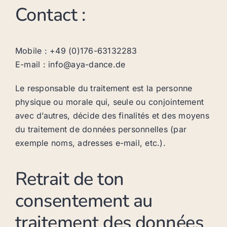
Contact :
Mobile : +49 (0)176-63132283
E-mail : info@aya-dance.de
Le responsable du traitement est la personne
physique ou morale qui, seule ou conjointement
avec d’autres, décide des finalités et des moyens
du traitement de données personnelles (par
exemple noms, adresses e-mail, etc.).
Retrait de ton
consentement au
traitement des données