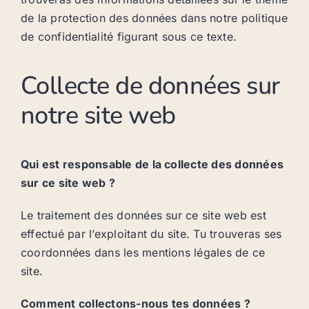
de la protection des données dans notre politique
de confidentialité figurant sous ce texte.
Collecte de données sur
notre site web
Qui est responsable de la collecte des données
sur ce site web ?
Le traitement des données sur ce site web est
effectué par l’exploitant du site. Tu trouveras ses
coordonnées dans les mentions légales de ce
site.
Comment collectons-nous tes données ?