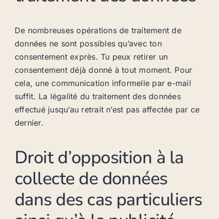
De nombreuses opérations de traitement de
données ne sont possibles qu’avec ton
consentement exprès. Tu peux retirer un
consentement déjà donné à tout moment. Pour
cela, une communication informelle par e-mail
suffit. La légalité du traitement des données
effectué jusqu’au retrait n’est pas affectée par ce
dernier.
Droit d’opposition à la
collecte de données
dans des cas particuliers