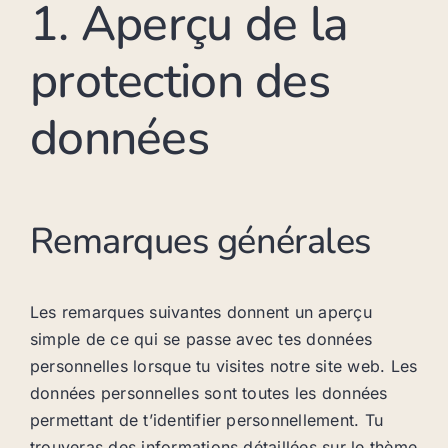
1. Aperçu de la
protection des
données
Remarques générales
Les remarques suivantes donnent un aperçu
simple de ce qui se passe avec tes données
personnelles lorsque tu visites notre site web. Les
données personnelles sont toutes les données
permettant de t’identifier personnellement. Tu
trouveras des informations détaillées sur le thème