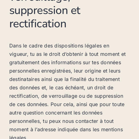
suppression et
rectification
Dans le cadre des dispositions légales en
vigueur, tu as le droit d’obtenir à tout moment et
gratuitement des informations sur tes données
personnelles enregistrées, leur origine et leurs
destinataires ainsi que la finalité du traitement
des données et, le cas échéant, un droit de
rectification, de verrouillage ou de suppression
de ces données. Pour cela, ainsi que pour toute
autre question concernant les données
personnelles, tu peux nous contacter à tout
moment à l’adresse indiquée dans les mentions
légales.