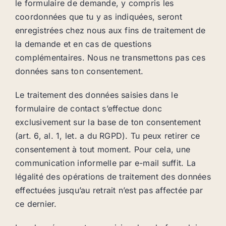
le formulaire de demande, y compris les
coordonnées que tu y as indiquées, seront
enregistrées chez nous aux fins de traitement de
la demande et en cas de questions
complémentaires. Nous ne transmettons pas ces
données sans ton consentement.
Le traitement des données saisies dans le
formulaire de contact s’effectue donc
exclusivement sur la base de ton consentement
(art. 6, al. 1, let. a du RGPD). Tu peux retirer ce
consentement à tout moment. Pour cela, une
communication informelle par e-mail suffit. La
légalité des opérations de traitement des données
effectuées jusqu’au retrait n’est pas affectée par
ce dernier.