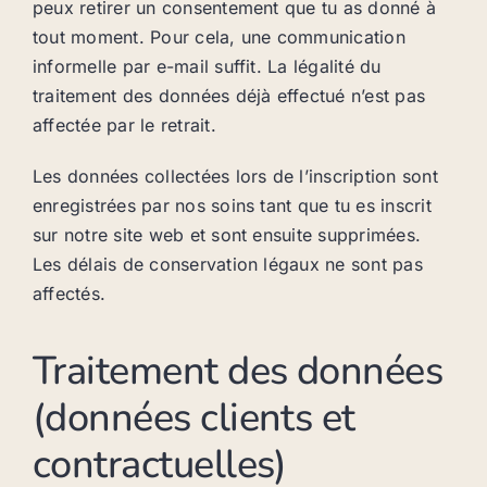
peux retirer un consentement que tu as donné à
tout moment. Pour cela, une communication
informelle par e-mail suffit. La légalité du
traitement des données déjà effectué n’est pas
affectée par le retrait.
Les données collectées lors de l’inscription sont
enregistrées par nos soins tant que tu es inscrit
sur notre site web et sont ensuite supprimées.
Les délais de conservation légaux ne sont pas
affectés.
Traitement des données
(données clients et
contractuelles)