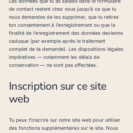
Les données que tu as saisies dans le formulaire
de contact restent chez nous jusqu’à ce que tu
nous demandes de les supprimer, que tu retires
ton consentement à l’enregistrement ou que la
finalité de l’enregistrement des données devienne
caduque (par exemple après le traitement
complet de ta demande). Les dispositions légales
impératives — notamment les délais de
conservation — ne sont pas affectées.
Inscription sur ce site
web
Tu peux t’inscrire sur notre site web pour utiliser
des fonctions supplémentaires sur le site. Nous