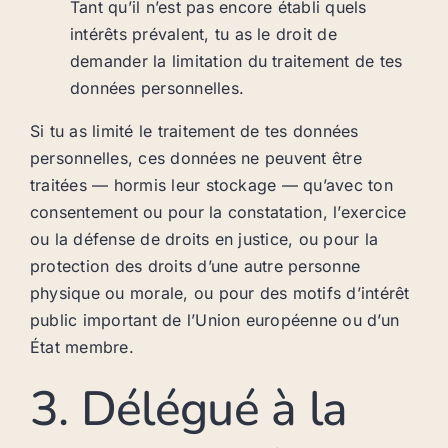
Tant qu’il n’est pas encore établi quels
intérêts prévalent, tu as le droit de
demander la limitation du traitement de tes
données personnelles.
Si tu as limité le traitement de tes données
personnelles, ces données ne peuvent être
traitées — hormis leur stockage — qu’avec ton
consentement ou pour la constatation, l’exercice
ou la défense de droits en justice, ou pour la
protection des droits d’une autre personne
physique ou morale, ou pour des motifs d’intérêt
public important de l’Union européenne ou d’un
État membre.
3. Délégué à la