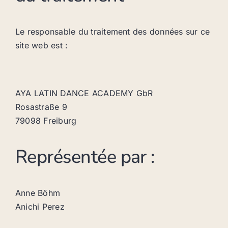
Le responsable du traitement des données sur ce
site web est :
AYA LATIN DANCE ACADEMY GbR
Rosastraße 9
79098 Freiburg
Représentée par :
Anne Böhm
Anichi Perez