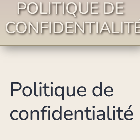
POLITIQUE DE
CONFIDENTIALIT
Politique de
confidentialité