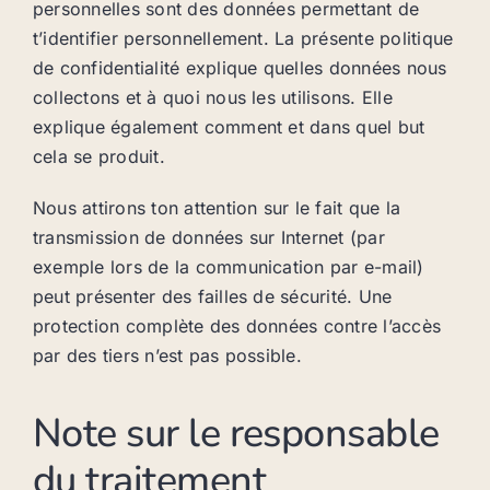
personnelles sont des données permettant de
t’identifier personnellement. La présente politique
de confidentialité explique quelles données nous
collectons et à quoi nous les utilisons. Elle
explique également comment et dans quel but
cela se produit.
Nous attirons ton attention sur le fait que la
transmission de données sur Internet (par
exemple lors de la communication par e-mail)
peut présenter des failles de sécurité. Une
protection complète des données contre l’accès
par des tiers n’est pas possible.
Note sur le responsable
du traitement