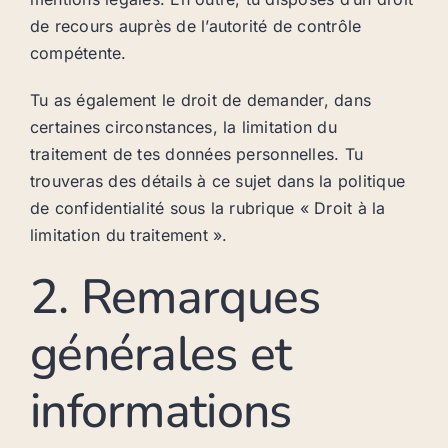
de recours auprès de l’autorité de contrôle
compétente.
Tu as également le droit de demander, dans
certaines circonstances, la limitation du
traitement de tes données personnelles. Tu
trouveras des détails à ce sujet dans la politique
de confidentialité sous la rubrique « Droit à la
limitation du traitement ».
2. Remarques
générales et
informations