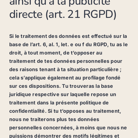
ainsi qu’à la publicité
directe (art. 21 RGPD)
Si le traitement des données est effectué sur la
base de l’art. 6, al. 1, let. e ou f du RGPD, tu as le
droit, à tout moment, de t’opposer au
traitement de tes données personnelles pour
des raisons tenant à ta situation particulière ;
cela s’applique également au profilage fondé
sur ces dispositions. Tu trouveras la base
juridique respective sur laquelle repose un
traitement dans la présente politique de
confidentialité. Si tu t’opposes au traitement,
nous ne traiterons plus tes données
personnelles concernées, à moins que nous ne
puissions démontrer des motifs légitimes et