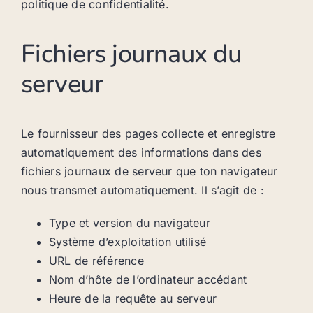
politique de confidentialité.
Fichiers journaux du
serveur
Le fournisseur des pages collecte et enregistre
automatiquement des informations dans des
fichiers journaux de serveur que ton navigateur
nous transmet automatiquement. Il s’agit de :
Type et version du navigateur
Système d’exploitation utilisé
URL de référence
Nom d’hôte de l’ordinateur accédant
Heure de la requête au serveur