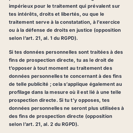
impérieux pour le traitement qui prévalent sur
tes intérêts, droits et libertés, ou que le
traitement serve à la constatation, à l’exercice
ou à la défense de droits en justice (opposition
selon l’art. 21, al. 1 du RGPD).
Si tes données personnelles sont traitées à des
fins de prospection directe, tu as le droit de
t’opposer à tout moment au traitement des
données personnelles te concernant à des fins
de telle publicité ; cela s’applique également au
profilage dans la mesure où il est lié à une telle
prospection directe. Si tu t’y opposes, tes
données personnelles ne seront plus utilisées à
des fins de prospection directe (opposition
selon l’art. 21, al. 2 du RGPD).