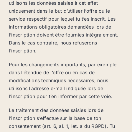
utilisons les données saisies à cet effet
uniquement dans le but d’utiliser l’offre ou le
service respectif pour lequel tu t’es inscrit. Les
informations obligatoires demandées lors de
l’inscription doivent être fournies intégralement.
Dans le cas contraire, nous refuserons
l’inscription.
Pour les changements importants, par exemple
dans l’étendue de l’offre ou en cas de
modifications techniques nécessaires, nous
utilisons l’adresse e-mail indiquée lors de
l’inscription pour t’en informer par cette voie.
Le traitement des données saisies lors de
l’inscription s’effectue sur la base de ton
consentement (art. 6, al. 1, let. a du RGPD). Tu