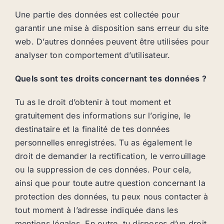
Une partie des données est collectée pour
garantir une mise à disposition sans erreur du site
web. D’autres données peuvent être utilisées pour
analyser ton comportement d’utilisateur.
Quels sont tes droits concernant tes données ?
Tu as le droit d’obtenir à tout moment et
gratuitement des informations sur l’origine, le
destinataire et la finalité de tes données
personnelles enregistrées. Tu as également le
droit de demander la rectification, le verrouillage
ou la suppression de ces données. Pour cela,
ainsi que pour toute autre question concernant la
protection des données, tu peux nous contacter à
tout moment à l’adresse indiquée dans les
mentions légales. En outre, tu disposes d’un droit