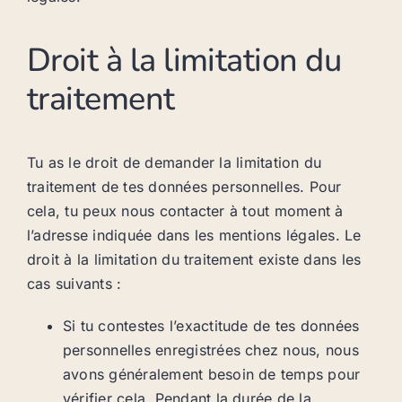
Droit à la limitation du
traitement
Tu as le droit de demander la limitation du
traitement de tes données personnelles. Pour
cela, tu peux nous contacter à tout moment à
l’adresse indiquée dans les mentions légales. Le
droit à la limitation du traitement existe dans les
cas suivants :
Si tu contestes l’exactitude de tes données
personnelles enregistrées chez nous, nous
avons généralement besoin de temps pour
vérifier cela. Pendant la durée de la