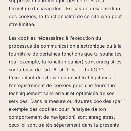
suppression automatique des cookies à la
fermeture du navigateur. En cas de désactivation
des cookies, la fonctionnalité de ce site web peut
être limitée.
Les cookies nécessaires à l’exécution du
processus de communication électronique ou à la
fourniture de certaines fonctions que tu souhaites
(par exemple, la fonction panier) sont enregistrés
sur la base de l’art. 6, al. 1, let. f du RGPD.
L’exploitant du site web a un intérêt légitime à
l’enregistrement de cookies pour une fourniture
techniquement sans erreur et optimisée de ses
services. Dans la mesure où d’autres cookies (par
exemple des cookies pour l’analyse de ton
comportement de navigation) sont enregistrés,
ceux-ci sont traités séparément dans la présente