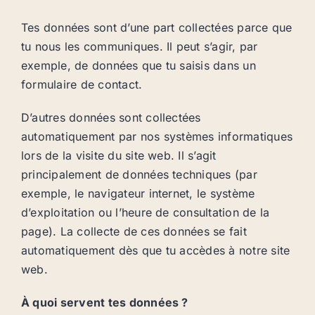
Tes données sont d’une part collectées parce que
tu nous les communiques. Il peut s’agir, par
exemple, de données que tu saisis dans un
formulaire de contact.
D’autres données sont collectées
automatiquement par nos systèmes informatiques
lors de la visite du site web. Il s’agit
principalement de données techniques (par
exemple, le navigateur internet, le système
d’exploitation ou l’heure de consultation de la
page). La collecte de ces données se fait
automatiquement dès que tu accèdes à notre site
web.
À quoi servent tes données ?