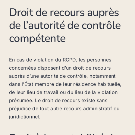
Droit de recours auprès
de l’autorité de contrôle
compétente
En cas de violation du RGPD, les personnes
concernées disposent d’un droit de recours
auprès d’une autorité de contrôle, notamment
dans l’État membre de leur résidence habituelle,
de leur lieu de travail ou du lieu de la violation
présumée. Le droit de recours existe sans
préjudice de tout autre recours administratif ou
juridictionnel.