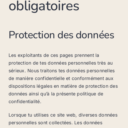
obligatoires
Protection des données
Les exploitants de ces pages prennent la
protection de tes données personnelles très au
sérieux. Nous traitons tes données personnelles
de manière confidentielle et conformément aux
dispositions légales en matière de protection des
données ainsi qu’à la présente politique de
confidentialité.
Lorsque tu utilises ce site web, diverses données
personnelles sont collectées. Les données