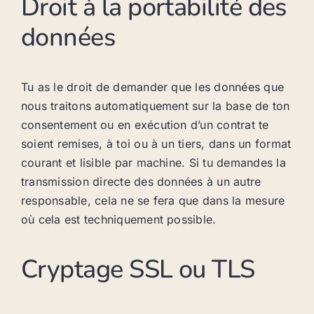
Droit à la portabilité des
données
Tu as le droit de demander que les données que
nous traitons automatiquement sur la base de ton
consentement ou en exécution d’un contrat te
soient remises, à toi ou à un tiers, dans un format
courant et lisible par machine. Si tu demandes la
transmission directe des données à un autre
responsable, cela ne se fera que dans la mesure
où cela est techniquement possible.
Cryptage SSL ou TLS