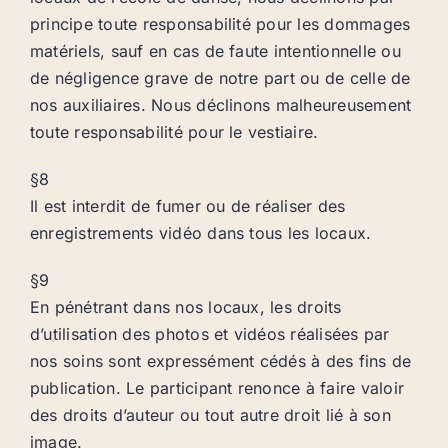
principe toute responsabilité pour les dommages
matériels, sauf en cas de faute intentionnelle ou
de négligence grave de notre part ou de celle de
nos auxiliaires. Nous déclinons malheureusement
toute responsabilité pour le vestiaire.
§8
Il est interdit de fumer ou de réaliser des
enregistrements vidéo dans tous les locaux.
§9
En pénétrant dans nos locaux, les droits
d’utilisation des photos et vidéos réalisées par
nos soins sont expressément cédés à des fins de
publication. Le participant renonce à faire valoir
des droits d’auteur ou tout autre droit lié à son
image.