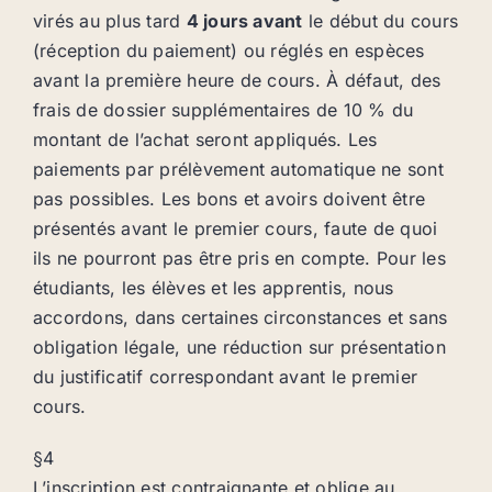
virés au plus tard
4 jours avant
le début du cours
(réception du paiement) ou réglés en espèces
avant la première heure de cours. À défaut, des
frais de dossier supplémentaires de 10 % du
montant de l’achat seront appliqués. Les
paiements par prélèvement automatique ne sont
pas possibles. Les bons et avoirs doivent être
présentés avant le premier cours, faute de quoi
ils ne pourront pas être pris en compte. Pour les
étudiants, les élèves et les apprentis, nous
accordons, dans certaines circonstances et sans
obligation légale, une réduction sur présentation
du justificatif correspondant avant le premier
cours.
§4
L’inscription est contraignante et oblige au