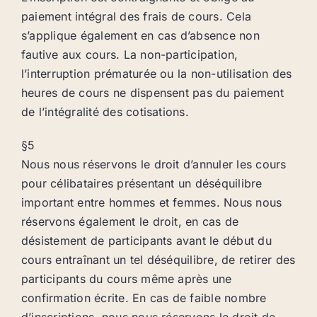
paiement intégral des frais de cours. Cela
s’applique également en cas d’absence non
fautive aux cours. La non-participation,
l’interruption prématurée ou la non-utilisation des
heures de cours ne dispensent pas du paiement
de l’intégralité des cotisations.
§5
Nous nous réservons le droit d’annuler les cours
pour célibataires présentant un déséquilibre
important entre hommes et femmes. Nous nous
réservons également le droit, en cas de
désistement de participants avant le début du
cours entraînant un tel déséquilibre, de retirer des
participants du cours même après une
confirmation écrite. En cas de faible nombre