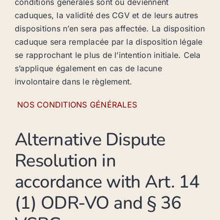
conditions générales sont ou deviennent
caduques, la validité des CGV et de leurs autres
dispositions n’en sera pas affectée. La disposition
caduque sera remplacée par la disposition légale
se rapprochant le plus de l’intention initiale. Cela
s’applique également en cas de lacune
involontaire dans le règlement.
NOS CONDITIONS GÉNÉRALES
Alternative Dispute
Resolution in
accordance with Art. 14
(1) ODR-VO and § 36