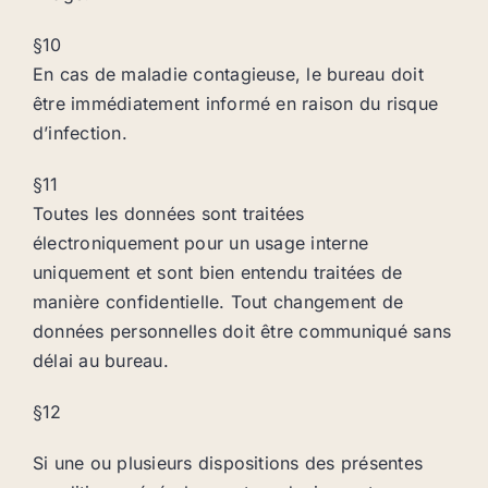
§10
En cas de maladie contagieuse, le bureau doit
être immédiatement informé en raison du risque
d’infection.
§11
Toutes les données sont traitées
électroniquement pour un usage interne
uniquement et sont bien entendu traitées de
manière confidentielle. Tout changement de
données personnelles doit être communiqué sans
délai au bureau.
§12
Si une ou plusieurs dispositions des présentes