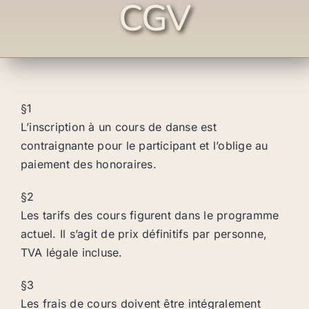
CGV
§1
L’inscription à un cours de danse est
contraignante pour le participant et l’oblige au
paiement des honoraires.
§2
Les tarifs des cours figurent dans le programme
actuel. Il s’agit de prix définitifs par personne,
TVA légale incluse.
§3
Les frais de cours doivent être intégralement