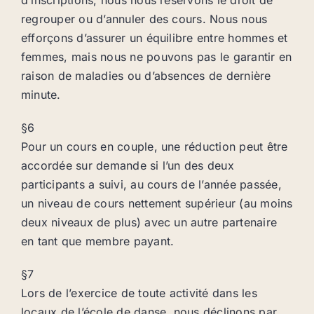
d’inscriptions, nous nous réservons le droit de
regrouper ou d’annuler des cours. Nous nous
efforçons d’assurer un équilibre entre hommes et
femmes, mais nous ne pouvons pas le garantir en
raison de maladies ou d’absences de dernière
minute.
§6
Pour un cours en couple, une réduction peut être
accordée sur demande si l’un des deux
participants a suivi, au cours de l’année passée,
un niveau de cours nettement supérieur (au moins
deux niveaux de plus) avec un autre partenaire
en tant que membre payant.
§7
Lors de l’exercice de toute activité dans les
locaux de l’école de danse, nous déclinons par