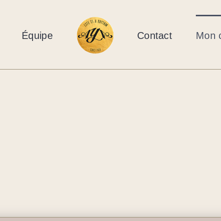
Équipe
Contact
Mon 