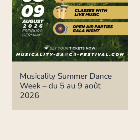
Musicality Summer Dance
Week – du 5 au 9 août
2026