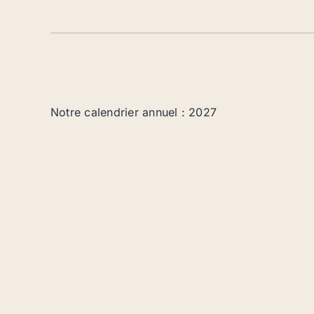
Notre calendrier annuel : 2027