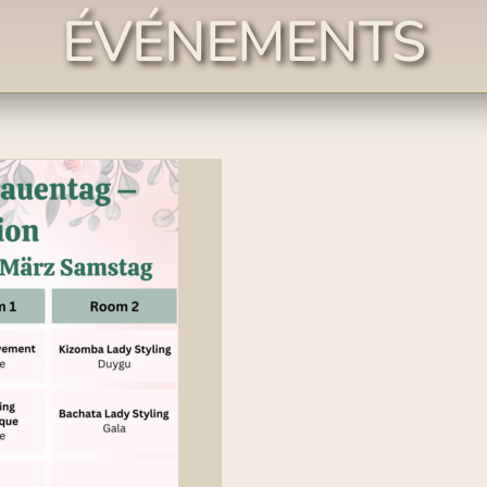
ÉVÉNEMENTS