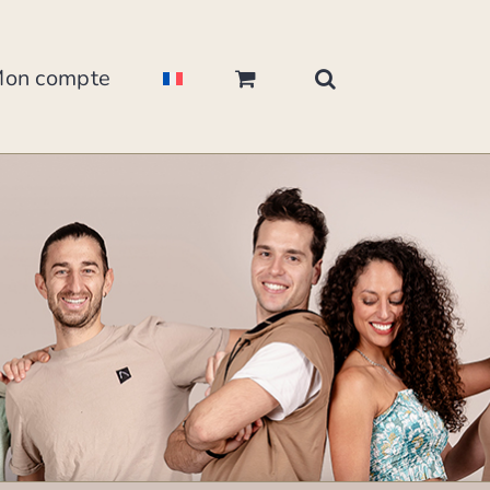
on compte