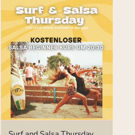
Surf and Salsa Thursday