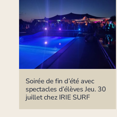
Soirée de fin d’été avec
spectacles d’élèves Jeu. 30
juillet chez IRIE SURF