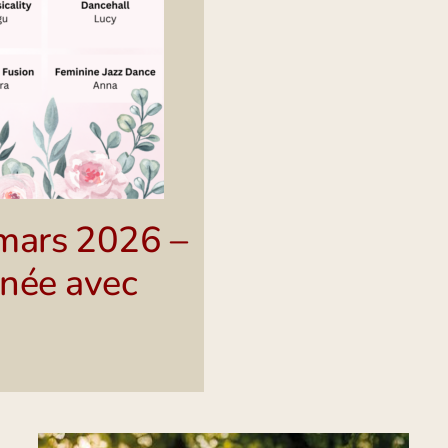
mars 2026 –
urnée avec