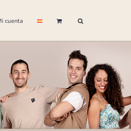
i cuenta