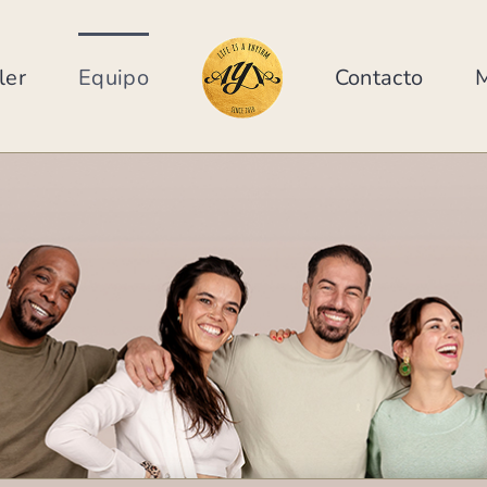
ler
Equipo
Contacto
M