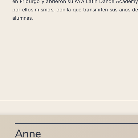
en Friburgo y abrieron su AYA Latin Dance Academy.
por ellos mismos, con la que transmiten sus años de
alumnas.
Anne