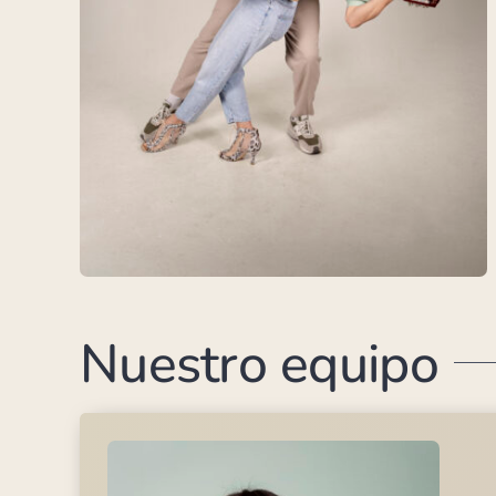
Nuestro equipo