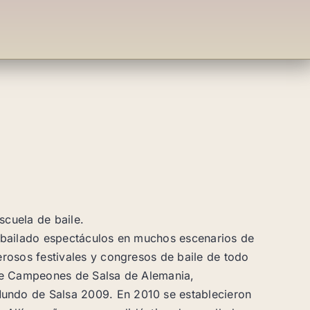
scuela de baile.
 bailado espectáculos en muchos escenarios de
rosos festivales y congresos de baile de todo
s de Campeones de Salsa de Alemania,
do de Salsa 2009. En 2010 se establecieron