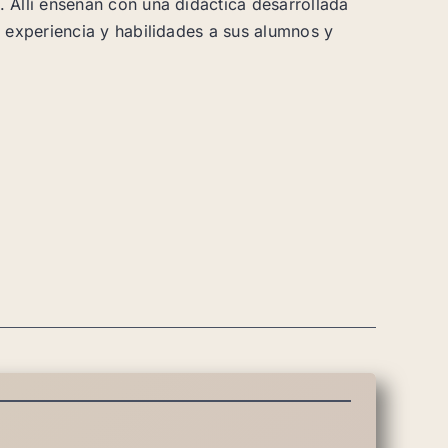
 Allí enseñan con una didáctica desarrollada
 experiencia y habilidades a sus alumnos y