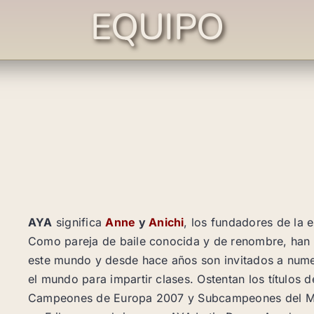
EQUIPO
AYA
significa
Anne
y
Anichi
, los fundadores de la e
Como pareja de baile conocida y de renombre, han
este mundo y desde hace años son invitados a nume
el mundo para impartir clases. Ostentan los título
Campeones de Europa 2007 y Subcampeones del Mun