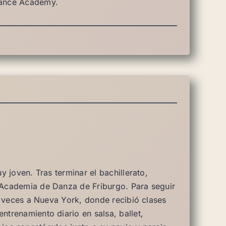
Dance Academy.
 joven. Tras terminar el bachillerato,
Academia de Danza de Friburgo. Para seguir
s veces a Nueva York, donde recibió clases
trenamiento diario en salsa, ballet,