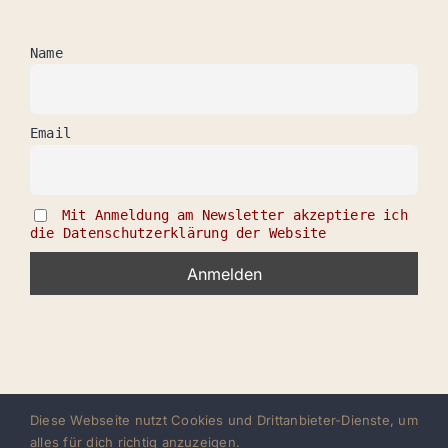
Name
Email
Mit Anmeldung am Newsletter akzeptiere ich
die Datenschutzerklärung der Website
Diese Webseite nutzt Cookies und Drittanbieter-Dienste, um
alles für dich richtig anzuzeigen.