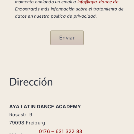
momento enviando un email a
info@aya-dance.de
.
Encontrarás más información sobre el tratamiento de
datos en nuestra política de privacidad.
Enviar
Dirección
AYA LATIN DANCE ACADEMY
Rosastr. 9
79098 Freiburg
0176 – 631 322 83