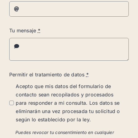
Tu mensaje
*
Permitir el tratamiento de datos
*
Acepto que mis datos del formulario de
contacto sean recopilados y procesados
para responder a mi consulta. Los datos se
eliminarán una vez procesada tu solicitud o
según lo establecido por la ley.
Puedes revocar tu consentimiento en cualquier