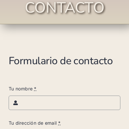
CONTACTO
Formulario de contacto
Tu nombre
*
Tu dirección de email
*