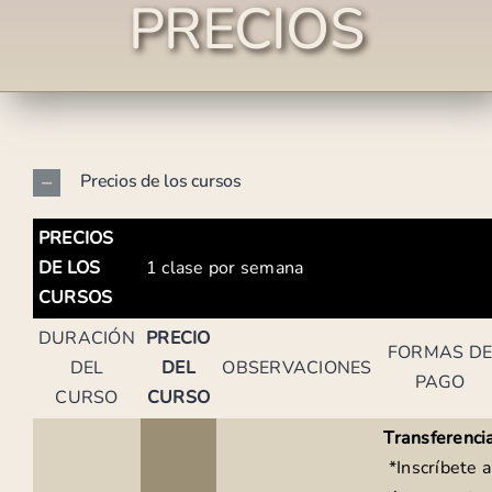
PRECIOS
Precios de los cursos
PRECIOS
DE LOS
1 clase por semana
CURSOS
DURACIÓN
PRECIO
FORMAS D
DEL
DEL
OBSERVACIONES
PAGO
CURSO
CURSO
Transferenci
*Inscríbete a