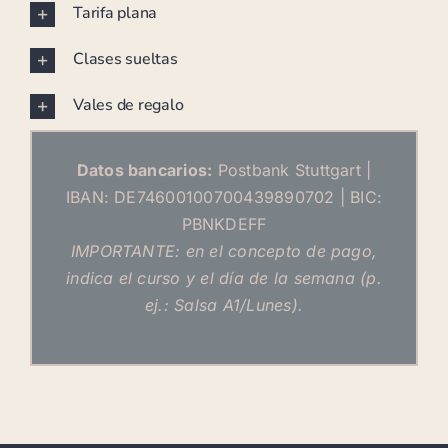
Tarifa plana
Clases sueltas
Vales de regalo
Datos bancarios:
Postbank Stuttgart |
IBAN: DE74600100700439890702 | BIC:
PBNKDEFF
IMPORTANTE: en el concepto de pago,
indica el curso y el día de la semana (p.
ej.: Salsa A1/Lunes).