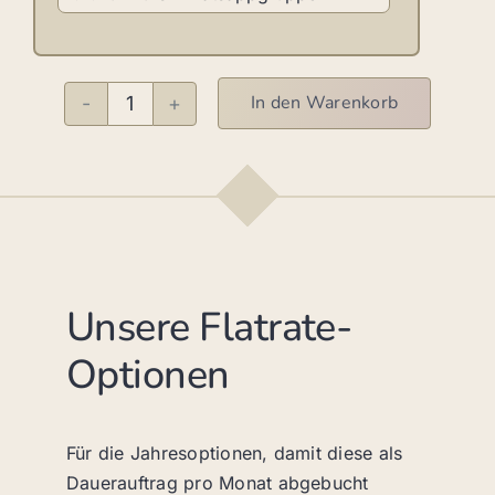
In den Warenkorb
Flatrate
Menge
Unsere Flatrate-
Optionen
Für die Jahresoptionen, damit diese als
Dauerauftrag pro Monat abgebucht