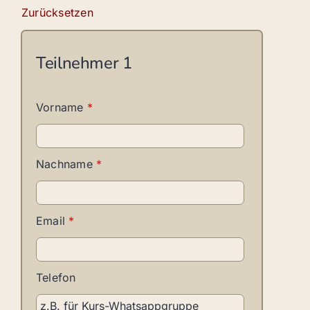
Zurücksetzen
Teilnehmer
1
Vorname
*
Nachname
*
Email
*
Telefon