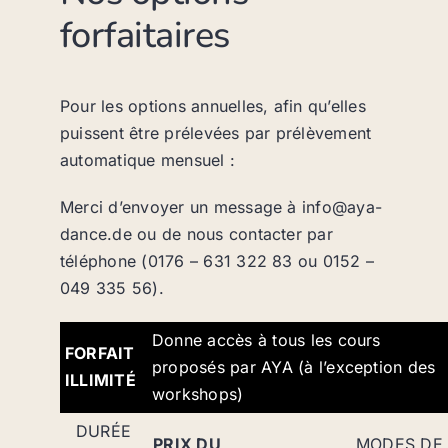
forfaitaires
Pour les options annuelles, afin qu’elles
puissent être prélevées par prélèvement
automatique mensuel :
Merci d’envoyer un message à info@aya-
dance.de ou de nous contacter par
téléphone (0176 – 631 322 83 ou 0152 –
049 335 56).
Donne accès à tous les cours
FORFAIT
proposés par AYA (à l’exception des
ILLIMITÉ
workshops)
DURÉE
PRIX DU
MODES DE