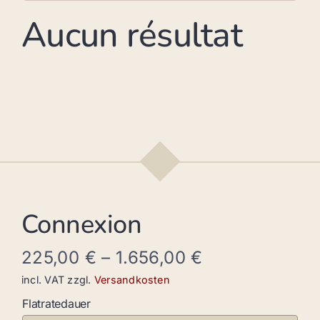
Aucun résultat
Connexion
225,00
€
–
1.656,00
€
incl. VAT
zzgl.
Versandkosten
Flatratedauer