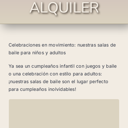
ALQUILER
Celebraciones en movimiento: nuestras salas de
baile para niños y adultos
Ya sea un cumpleaños infantil con juegos y baile
o una celebración con estilo para adultos:
¡nuestras salas de baile son el lugar perfecto
para cumpleaños inolvidables!
Para niños
Nuestras salas ofrecen muchísimo espacio