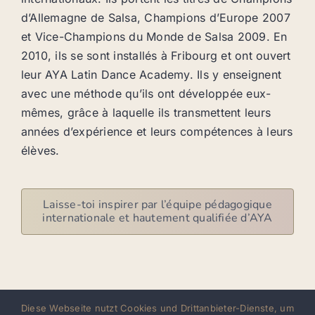
d’Allemagne de Salsa, Champions d’Europe 2007
et Vice-Champions du Monde de Salsa 2009. En
2010, ils se sont installés à Fribourg et ont ouvert
leur AYA Latin Dance Academy. Ils y enseignent
avec une méthode qu’ils ont développée eux-
mêmes, grâce à laquelle ils transmettent leurs
années d’expérience et leurs compétences à leurs
élèves.
Laisse-toi inspirer par l’équipe pédagogique
internationale et hautement qualifiée d’AYA
Diese Webseite nutzt Cookies und Drittanbieter-Dienste, um