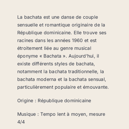
La bachata est une danse de couple
sensuelle et romantique originaire de la
République dominicaine. Elle trouve ses
racines dans les années 1960 et est
étroitement liée au genre musical
éponyme « Bachata ». Aujourd’hui, il
existe différents styles de bachata,
notamment la bachata traditionnelle, la
bachata moderna et la bachata sensual,
particulièrement populaire et émouvante.
Origine : République dominicaine
Musique : Tempo lent à moyen, mesure
4/4