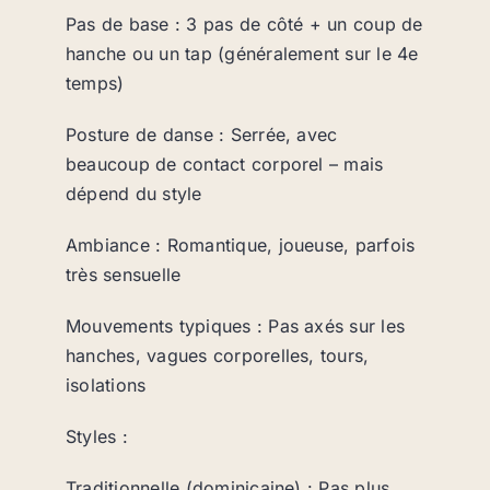
Pas de base : 3 pas de côté + un coup de
hanche ou un tap (généralement sur le 4e
temps)
Posture de danse : Serrée, avec
beaucoup de contact corporel – mais
dépend du style
Ambiance : Romantique, joueuse, parfois
très sensuelle
Mouvements typiques : Pas axés sur les
hanches, vagues corporelles, tours,
isolations
Styles :
Traditionnelle (dominicaine) : Pas plus