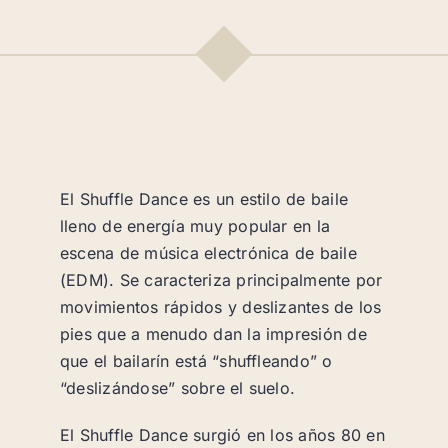
cantidad
El Shuffle Dance es un estilo de baile
lleno de energía muy popular en la
escena de música electrónica de baile
(EDM). Se caracteriza principalmente por
movimientos rápidos y deslizantes de los
pies que a menudo dan la impresión de
que el bailarín está “shuffleando” o
“deslizándose” sobre el suelo.
El Shuffle Dance surgió en los años 80 en