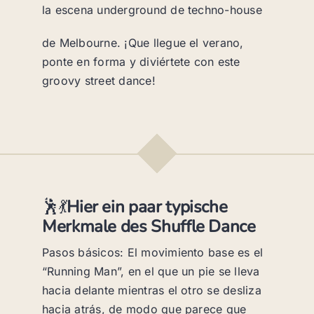
la escena underground de techno-house
de Melbourne. ¡Que llegue el verano,
ponte en forma y diviértete con este
groovy street dance!
🕺💃
Hier ein paar typische
Merkmale des Shuffle Dance
Pasos básicos: El movimiento base es el
“Running Man”, en el que un pie se lleva
hacia delante mientras el otro se desliza
hacia atrás, de modo que parece que