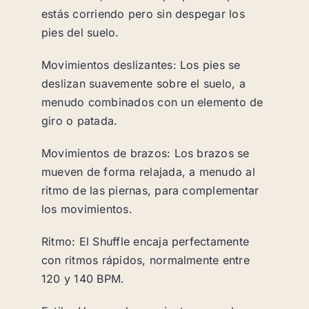
estás corriendo pero sin despegar los
pies del suelo.
Movimientos deslizantes: Los pies se
deslizan suavemente sobre el suelo, a
menudo combinados con un elemento de
giro o patada.
Movimientos de brazos: Los brazos se
mueven de forma relajada, a menudo al
ritmo de las piernas, para complementar
los movimientos.
Ritmo: El Shuffle encaja perfectamente
con ritmos rápidos, normalmente entre
120 y 140 BPM.