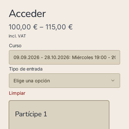
Acceder
100,00
€
–
115,00
€
incl. VAT
Curso

Tipo de entrada

Limpiar
Partícipe
1