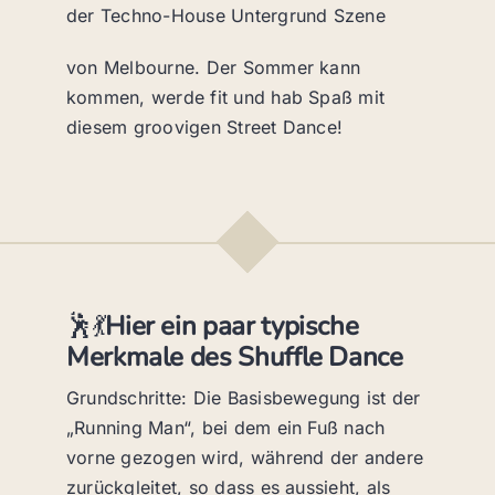
der Techno-House Untergrund Szene
von Melbourne. Der Sommer kann
kommen, werde fit und hab Spaß mit
diesem groovigen Street Dance!
🕺💃
Hier ein paar typische
Merkmale des Shuffle Dance
Grundschritte: Die Basisbewegung ist der
„Running Man“, bei dem ein Fuß nach
vorne gezogen wird, während der andere
zurückgleitet, so dass es aussieht, als