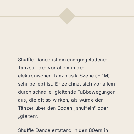
Menge
Shuffle Dance ist ein energiegeladener
Tanzstil, der vor allem in der
elektronischen Tanzmusik-Szene (EDM)
sehr beliebt ist. Er zeichnet sich vor allem
durch schnelle, gleitende Fußbewegungen
aus, die oft so wirken, als würde der
Tänzer über den Boden „shuffeln“ oder
„gleiten“.
Shuffle Dance entstand in den 80ern in