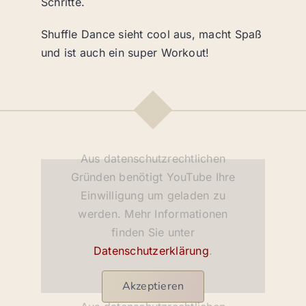
Schritte.
Shuffle Dance sieht cool aus, macht Spaß
und ist auch ein super Workout!
Aus datenschutzrechtlichen
Gründen benötigt YouTube Ihre
Einwilligung um geladen zu
werden. Mehr Informationen
finden Sie unter
Datenschutzerklärung
.
Akzeptieren