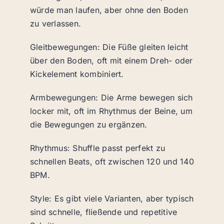
würde man laufen, aber ohne den Boden
zu verlassen.
Gleitbewegungen: Die Füße gleiten leicht
über den Boden, oft mit einem Dreh- oder
Kickelement kombiniert.
Armbewegungen: Die Arme bewegen sich
locker mit, oft im Rhythmus der Beine, um
die Bewegungen zu ergänzen.
Rhythmus: Shuffle passt perfekt zu
schnellen Beats, oft zwischen 120 und 140
BPM.
Style: Es gibt viele Varianten, aber typisch
sind schnelle, fließende und repetitive