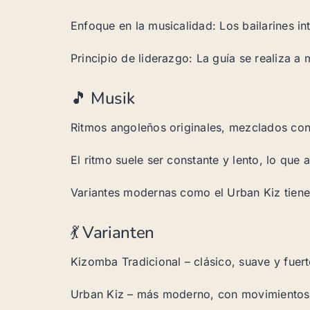
Enfoque en la musicalidad: Los bailarines i
Principio de liderazgo: La guía se realiza 
🎵 Musik
Ritmos angoleños originales, mezclados con 
El ritmo suele ser constante y lento, lo que 
Variantes modernas como el Urban Kiz tiene
💃 Varianten
Kizomba Tradicional – clásico, suave y fue
Urban Kiz – más moderno, con movimientos 