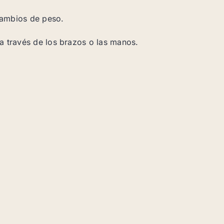
cambios de peso.
 a través de los brazos o las manos.