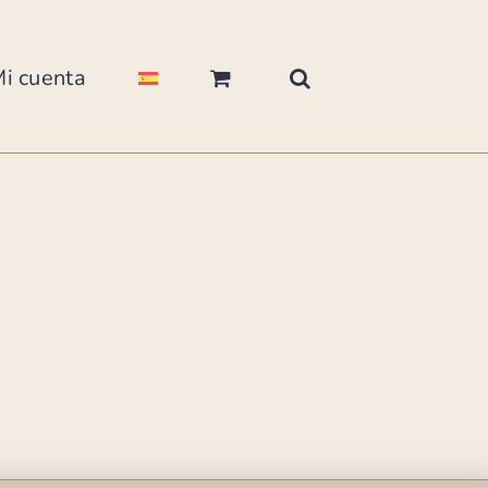
i cuenta