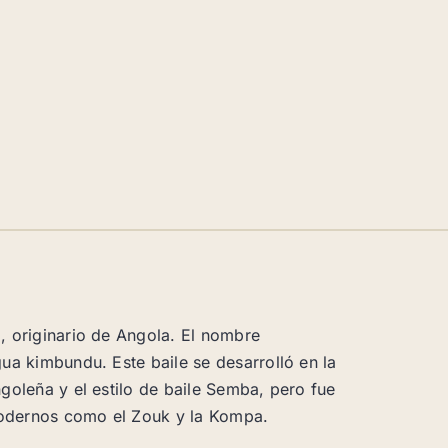
, originario de Angola. El nombre
gua kimbundu. Este baile se desarrolló en la
goleña y el estilo de baile Semba, pero fue
modernos como el Zouk y la Kompa.