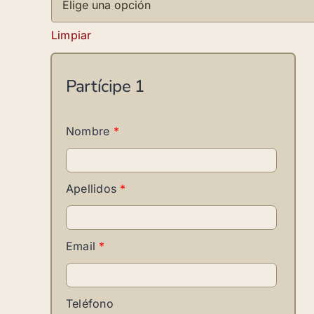
Limpiar
Partícipe
1
Nombre
*
Apellidos
*
Email
*
Teléfono