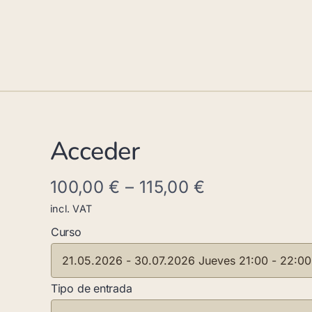
Acceder
100,00
€
–
115,00
€
incl. VAT
Curso
Tipo de entrada