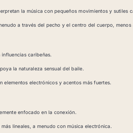
nterpretan la música con pequeños movimientos y sutiles 
a menudo a través del pecho y el centro del cuerpo, menos
influencias caribeñas.
apoya la naturaleza sensual del baile.
n elementos electrónicos y acentos más fuertes.
rtemente enfocado en la conexión.
más lineales, a menudo con música electrónica.