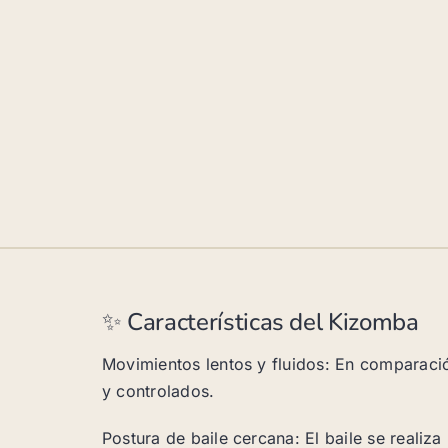
✨ Características del Kizomba
Movimientos lentos y fluidos: En comparaci
y controlados.
Postura de baile cercana: El baile se realiz