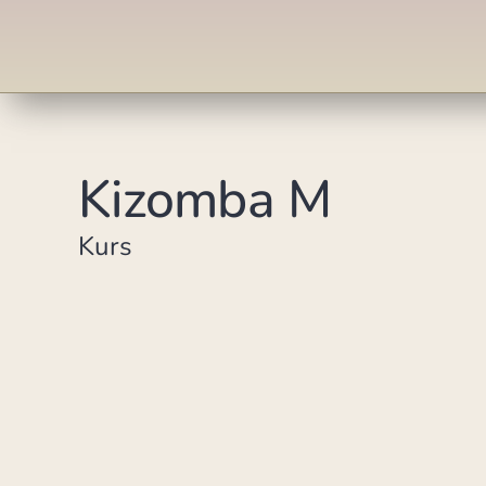
Kizomba M
Kurs