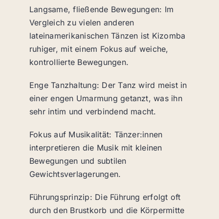
Langsame, fließende Bewegungen: Im
Vergleich zu vielen anderen
lateinamerikanischen Tänzen ist Kizomba
ruhiger, mit einem Fokus auf weiche,
kontrollierte Bewegungen.
Enge Tanzhaltung: Der Tanz wird meist in
einer engen Umarmung getanzt, was ihn
sehr intim und verbindend macht.
Fokus auf Musikalität: Tänzer:innen
interpretieren die Musik mit kleinen
Bewegungen und subtilen
Gewichtsverlagerungen.
Führungsprinzip: Die Führung erfolgt oft
durch den Brustkorb und die Körpermitte