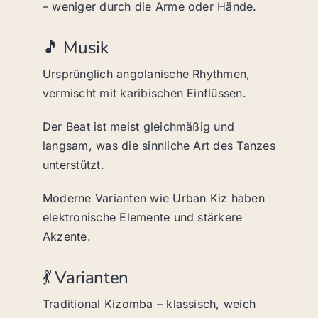
– weniger durch die Arme oder Hände.
🎵 Musik
Ursprünglich angolanische Rhythmen,
vermischt mit karibischen Einflüssen.
Der Beat ist meist gleichmäßig und
langsam, was die sinnliche Art des Tanzes
unterstützt.
Moderne Varianten wie Urban Kiz haben
elektronische Elemente und stärkere
Akzente.
💃 Varianten
Traditional Kizomba – klassisch, weich