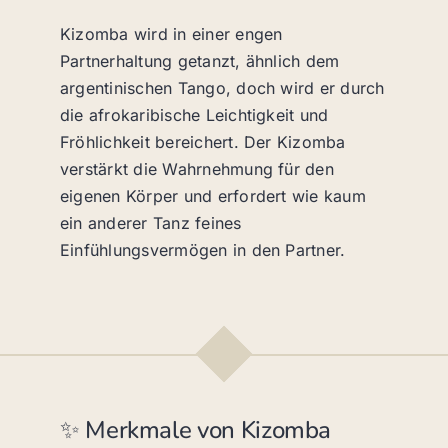
Kizomba wird in einer engen
Partnerhaltung getanzt, ähnlich dem
argentinischen Tango, doch wird er durch
die afrokaribische Leichtigkeit und
Fröhlichkeit bereichert. Der Kizomba
verstärkt die Wahrnehmung für den
eigenen Körper und erfordert wie kaum
ein anderer Tanz feines
Einfühlungsvermögen in den Partner.
✨ Merkmale von Kizomba