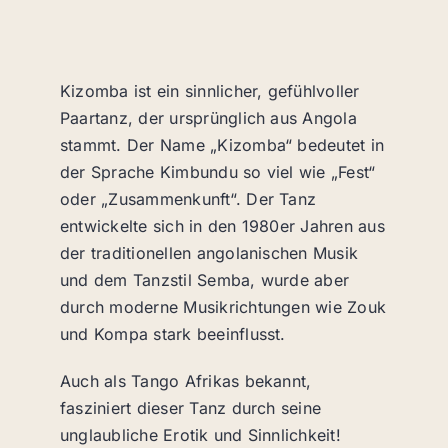
Kizomba ist ein sinnlicher, gefühlvoller
Paartanz, der ursprünglich aus Angola
stammt. Der Name „Kizomba“ bedeutet in
der Sprache Kimbundu so viel wie „Fest“
oder „Zusammenkunft“. Der Tanz
entwickelte sich in den 1980er Jahren aus
der traditionellen angolanischen Musik
und dem Tanzstil Semba, wurde aber
durch moderne Musikrichtungen wie Zouk
und Kompa stark beeinflusst.
Auch als Tango Afrikas bekannt,
fasziniert dieser Tanz durch seine
unglaubliche Erotik und Sinnlichkeit!