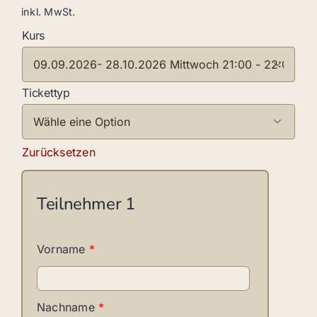
inkl. MwSt.
Kurs

Tickettyp

Zurücksetzen
Teilnehmer
1
Vorname
*
Nachname
*