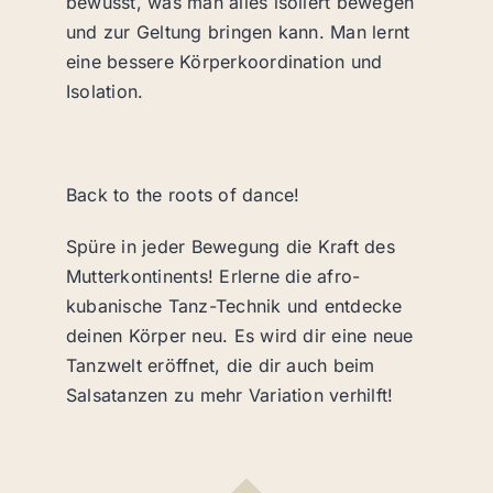
bewusst, was man alles isoliert bewegen
und zur Geltung bringen kann. Man lernt
eine bessere Körperkoordination und
Isolation.
Back to the roots of dance!
Spüre in jeder Bewegung die Kraft des
Mutterkontinents! Erlerne die afro-
kubanische Tanz-Technik und entdecke
deinen Körper neu. Es wird dir eine neue
Tanzwelt eröffnet, die dir auch beim
Salsatanzen zu mehr Variation verhilft!