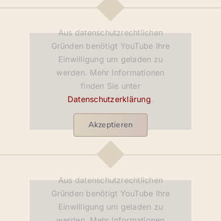
Aus datenschutzrechtlichen
Gründen benötigt YouTube Ihre
Einwilligung um geladen zu
werden. Mehr Informationen
finden Sie unter
Datenschutzerklärung
.
Akzeptieren
Aus datenschutzrechtlichen
Gründen benötigt YouTube Ihre
Einwilligung um geladen zu
werden. Mehr Informationen