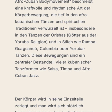
Afro-Cuban Bodymovement“ beschreibt
eine kraftvolle und rhythmische Art der
Körperbewegung, die tief in den afro-
kubanischen Tänzen und spirituellen
Traditionen verwurzelt ist – insbesondere
in den Tänzen der Orishas (Götter aus der
Yoruba-Religion) und in Stilen wie Rumba,
Guaguancó, Columbia oder Yoruba-
Tänzen. Diese Bewegungen sind ein
zentraler Bestandteil vieler kubanischer
Tanzformen wie Salsa, Timba und Afro-
Cuban Jazz.
Der Körper wird in seine Einzelteile
zerlegt
und man wird sich plötzlich