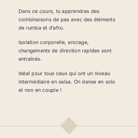
Dans ce cours, tu apprendras des
combinaisons de pas avec des éléments
de rumba et d’afro.
Isolation corporelle, ancrage,
changements de direction rapides sont
entraînés.
Idéal pour tous ceux qui ont un niveau
intermédiaire en salsa. On danse en solo
et non en couple !