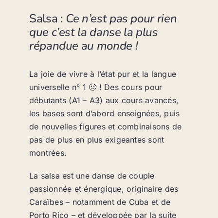
Salsa :
Ce n’est pas pour rien
que c’est la danse la plus
répandue au monde !
La joie de vivre à l’état pur et la langue
universelle n° 1 🙂 ! Des cours pour
débutants (A1 – A3) aux cours avancés,
les bases sont d’abord enseignées, puis
de nouvelles figures et combinaisons de
pas de plus en plus exigeantes sont
montrées.
La salsa est une danse de couple
passionnée et énergique, originaire des
Caraïbes – notamment de Cuba et de
Porto Rico – et développée par la suite