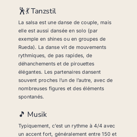
🕺💃 Tanzstil
La salsa est une danse de couple, mais
elle est aussi dansée en solo (par
exemple en shines ou en groupes de
Rueda). La danse vit de mouvements
rythmiques, de pas rapides, de
déhanchements et de pirouettes
élégantes. Les partenaires dansent
souvent proches l’un de l’autre, avec de
nombreuses figures et des éléments
spontanés.
🎵 Musik
Typiquement, c’est un rythme à 4/4 avec
un accent fort, généralement entre 150 et