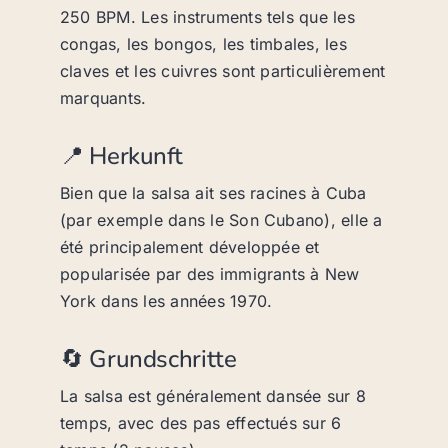
250 BPM. Les instruments tels que les
congas, les bongos, les timbales, les
claves et les cuivres sont particulièrement
marquants.
📍 Herkunft
Bien que la salsa ait ses racines à Cuba
(par exemple dans le Son Cubano), elle a
été principalement développée et
popularisée par des immigrants à New
York dans les années 1970.
🔄 Grundschritte
La salsa est généralement dansée sur 8
temps, avec des pas effectués sur 6