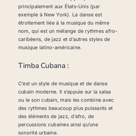
principalement aux États-Unis (par
exemple à New York). La danse est
étroitement liée à la musique du même
nom, qui est un mélange de rythmes afro-
caribéens, de jazz et d’autres styles de
musique latino-américaine.
Timba Cubana :
C’est un style de musique et de danse
cubain moderne. Il s’appuie sur la salsa
ou le son cubain, mais les combine avec
des rythmes beaucoup plus puissants et
des éléments de jazz, d’afro, de
percussions cubaines ainsi qu’une
sonorité urbaine.