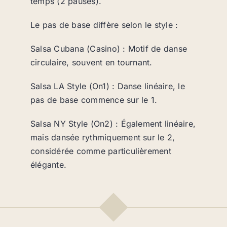
temps (2 pauses).
Le pas de base diffère selon le style :
Salsa Cubana (Casino) : Motif de danse
circulaire, souvent en tournant.
Salsa LA Style (On1) : Danse linéaire, le
pas de base commence sur le 1.
Salsa NY Style (On2) : Également linéaire,
mais dansée rythmiquement sur le 2,
considérée comme particulièrement
élégante.