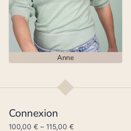
Anne
Connexion
100,00
€
–
115,00
€