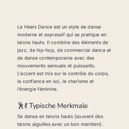
Le Heels Dance est un style de danse
moderne et expressif qui se pratique en
talons hauts. Il combine des éléments de
jazz, de hip-hop, de commercial dance et
de danse contemporaine avec des
mouvements sensuels et puissants.
L’accent est mis sur le contrôle du corps,
la confiance en soi, le charisme et
l’énergie féminine.
🕺💃 Typische Merkmale
Se danse en talons hauts (souvent des
talons aiguilles avec un bon maintien).