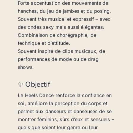
Forte accentuation des mouvements de
hanches, du jeu de jambes et du posing.
Souvent très musical et expressif – avec
des ondes sexy mais aussi élégantes.
Combinaison de chorégraphie, de
technique et d’attitude.
Souvent inspiré de clips musicaux, de
performances de mode ou de drag
shows.
✨ Objectif
Le Heels Dance renforce la confiance en
soi, améliore la perception du corps et
permet aux danseurs et danseuses de se
montrer féminins, sûrs d’eux et sensuels –
quels que soient leur genre ou leur