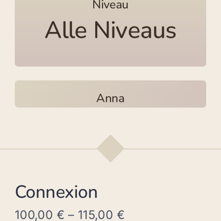
Niveau
Alle Niveaus
Anna
Connexion
100,00
€
–
115,00
€