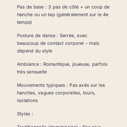
Pas de base : 3 pas de côté + un coup de
hanche ou un tap (généralement sur le 4e
temps)
Posture de danse : Serrée, avec
beaucoup de contact corporel – mais
dépend du style
Ambiance : Romantique, joueuse, parfois
très sensuelle
Mouvements typiques : Pas axés sur les
hanches, vagues corporelles, tours,
isolations
Styles :
Traditionnelle (dominicaine) : Pas plus