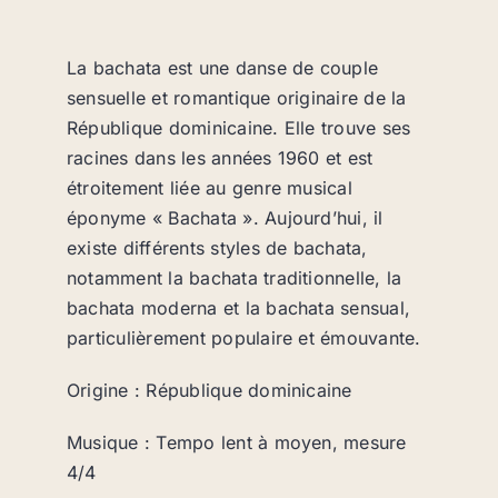
La bachata est une danse de couple
sensuelle et romantique originaire de la
République dominicaine. Elle trouve ses
racines dans les années 1960 et est
étroitement liée au genre musical
éponyme « Bachata ». Aujourd’hui, il
existe différents styles de bachata,
notamment la bachata traditionnelle, la
bachata moderna et la bachata sensual,
particulièrement populaire et émouvante.
Origine : République dominicaine
Musique : Tempo lent à moyen, mesure
4/4