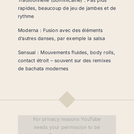
rapides, beaucoup de jeu de jambes et de
rythme
Moderna : Fusion avec des éléments
d’autres danses, par exemple la salsa
Sensual : Mouvements fluides, body rolls,
contact étroit – souvent sur des remixes
de bachata modernes
For privacy reasons YouTube
needs your permission to be