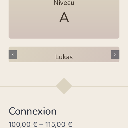
Niveau
A
Lukas
Connexion
100,00
€
–
115,00
€