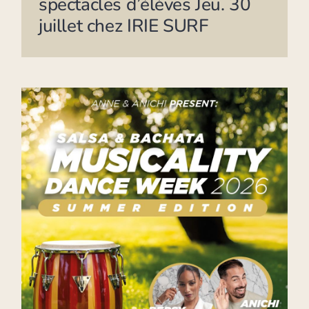
spectacles d’élèves Jeu. 30
juillet chez IRIE SURF