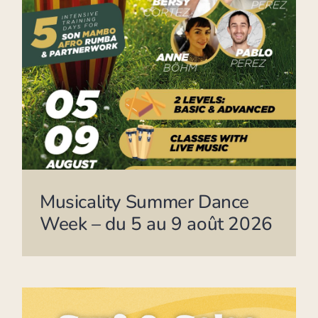
Musicality Summer Dance
Week – du 5 au 9 août 2026