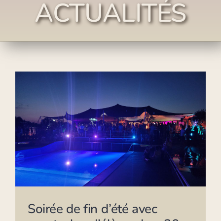
ACTUALITÉS
Soirée de fin d’été avec