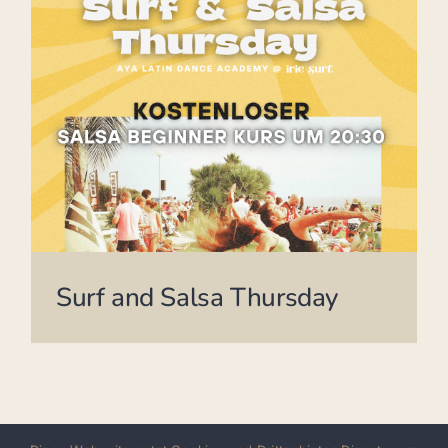
Surf and Salsa Thursday