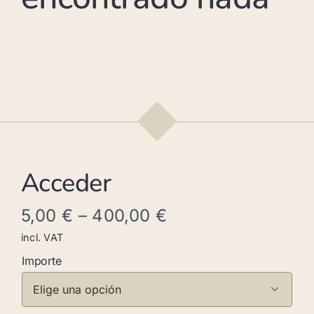
Acceder
5,00
€
–
400,00
€
incl. VAT
Importe
