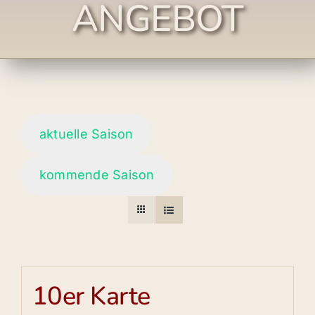
ANGEBOT
aktuelle Saison
kommende Saison
10er Karte