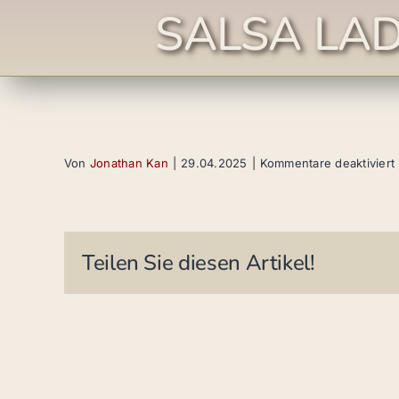
SALSA LAD
Von
Jonathan Kan
|
29.04.2025
|
Kommentare deaktiviert
Teilen Sie diesen Artikel!