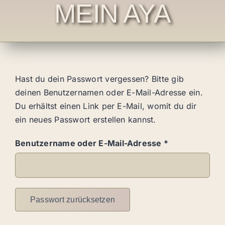
MEIN AYA
Hast du dein Passwort vergessen? Bitte gib
deinen Benutzernamen oder E-Mail-Adresse ein.
Du erhältst einen Link per E-Mail, womit du dir
ein neues Passwort erstellen kannst.
Erforderlich
Benutzername oder E-Mail-Adresse
*
Passwort zurücksetzen