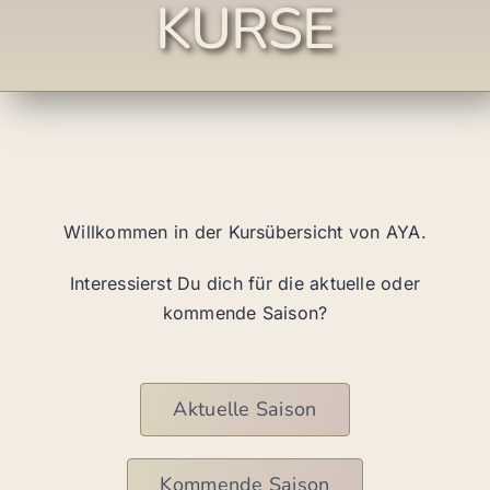
KURSE
Willkommen in der Kursübersicht von AYA.
Interessierst Du dich für die aktuelle oder
kommende Saison?
Aktuelle Saison
Kommende Saison