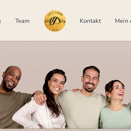
g
Team
Kontakt
Mein