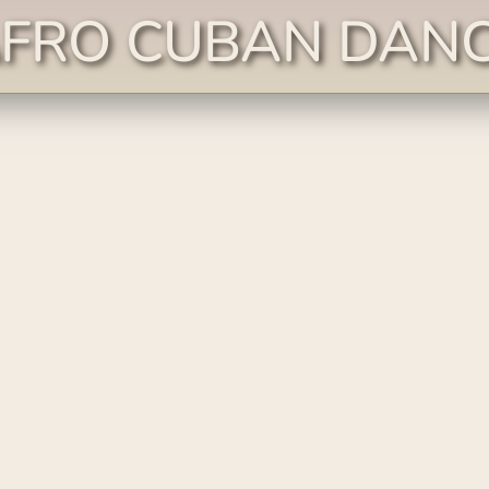
FRO CUBAN DAN