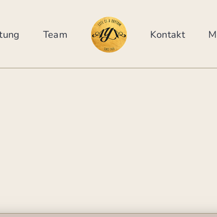
tung
Team
Kontakt
M