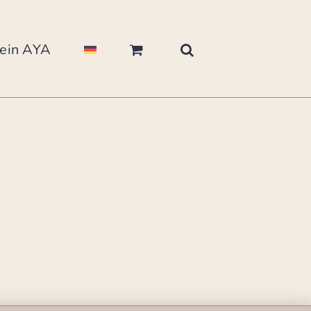
ein AYA