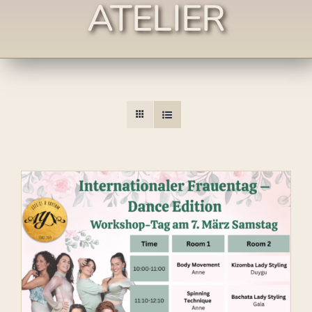
ATELIER