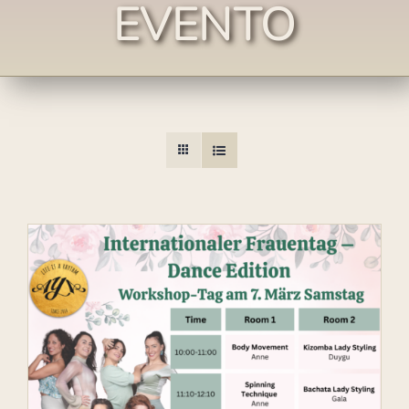
EVENTO